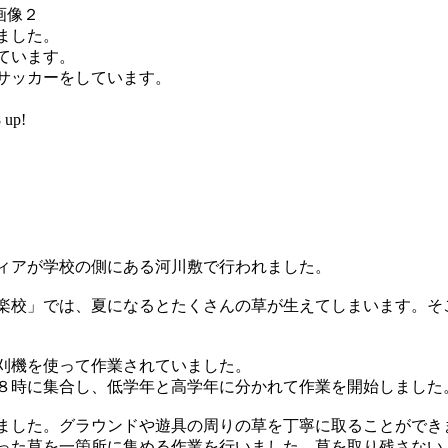
ました。
ています。
サッカーをしています。
up!
ィアが学校の側にある河川敷で行われました。
楽校」では、夏になるとたくさんの草が生えてしまいます。そ
刈機を使って作業されていました。
８時に集合し、低学年と高学年に分かれて作業を開始しました
ました。グラウンドや遊具の周りの草を丁寧に取ることができ
った草を一箇所に集める作業を行いました。草を取り残さない