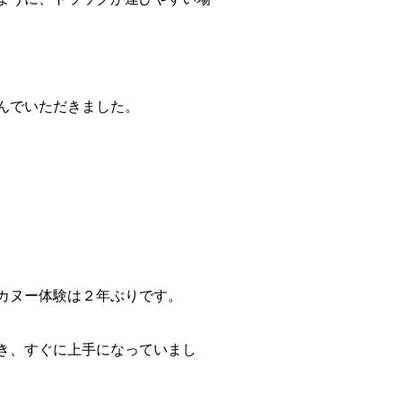
んでいただきました。
カヌー体験は２年ぶりです。
き、すぐに上手になっていまし