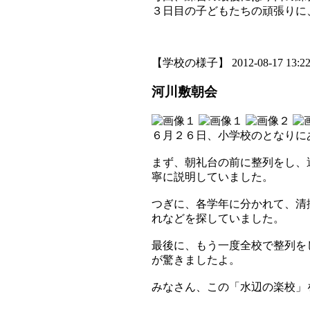
３日目の子どもたちの頑張りに
【学校の様子】 2012-08-17 13:22 
河川敷朝会
６月２６日、小学校のとなりに
まず、朝礼台の前に整列をし、
寧に説明していました。
つぎに、各学年に分かれて、清
れなどを探していました。
最後に、もう一度全校で整列を
が驚きましたよ。
みなさん、この「水辺の楽校」