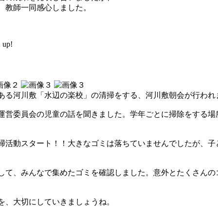
、教師一同感心しました。
up!
ある河川敷「水辺の楽校」の清掃をする、河川敷朝会が行われ
運営委員会の児童の話を聞きました。学年ごとに掃除をする場
掃活動スタート！！大きなゴミは落ちていませんでしたが、子
して、みんなで集めたゴミを確認しました。意外とたくさんの
を、大切にしていきましょうね。