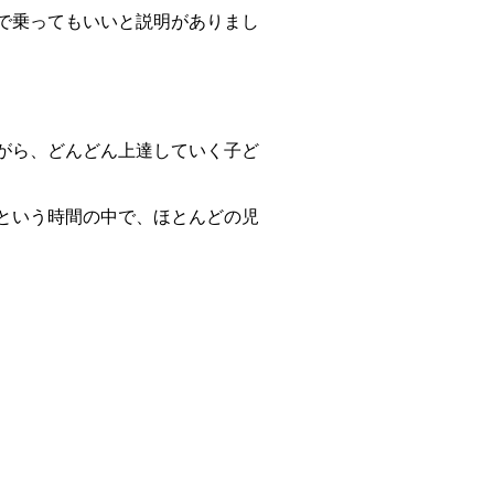
で乗ってもいいと説明がありまし
がら、どんどん上達していく子ど
という時間の中で、ほとんどの児