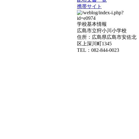
携帯サイト
学校基本情報
広島市立狩小川小学校
住所：広島県広島市安佐北
区上深川町1345
TEL：082-844-0023