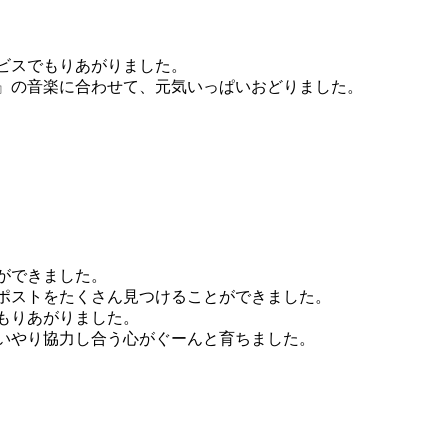
ビスでもりあがりました。
』の音楽に合わせて、元気いっぱいおどりました。
ができました。
ポストをたくさん見つけることができました。
もりあがりました。
いやり協力し合う心がぐーんと育ちました。