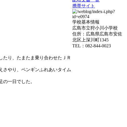
携帯サイト
学校基本情報
広島市立狩小川小学校
住所：広島県広島市安佐
北区上深川町1345
TEL：082-844-0023
したり、たまたま乗り合わせたＪＲ
えさやり、ペンギンふれあいタイム
足の一日でした。