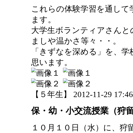
これらの体験学習を通して
ます。
大学生ボランティアさんと
ましや温かさ等々・・。
「きずなを深める」を、学
思います。
【５年生】 2012-11-29 17:46 
保・幼・小交流授業（狩
１０月１０日（水）に、狩