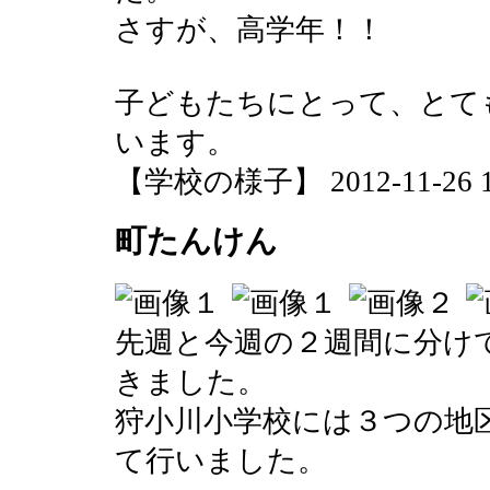
さすが、高学年！！
子どもたちにとって、とて
います。
【学校の様子】 2012-11-26 12
町たんけん
先週と今週の２週間に分け
きました。
狩小川小学校には３つの地
て行いました。