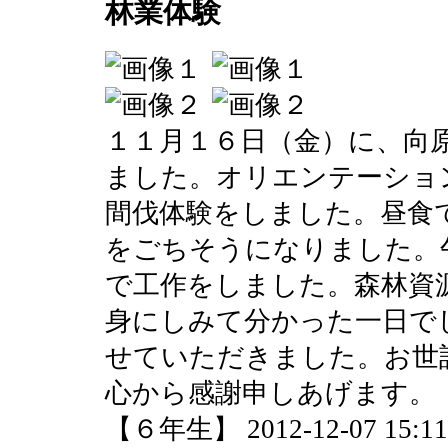
林業体験
１１月１６日（金）に、向
ました。オリエンテーショ
間伐体験をしました。昼食
をごちそうになりました。
で工作をしました。森林資
身にしみて分かった一日で
せていただきました。お世
心から感謝申しあげます。
【６年生】 2012-12-07 15:11 