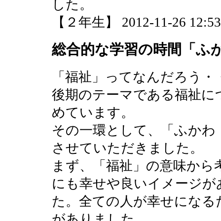
した。
【２年生】 2012-11-26 12:53 
総合的な学習の時間「ふ
「福祉」ってなんだろう・
後期のテーマである福祉に
めています。
その一環として、「ふかわ
させていただきました。
まず、「福祉」の意味から
にも幸せや良いイメージが
た。全ての人が幸せになる
がありました。