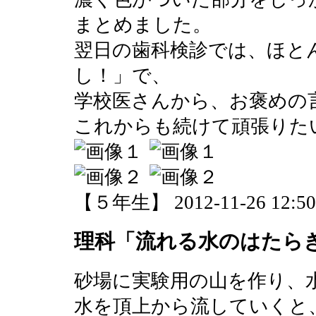
まとめました。
翌日の歯科検診では、ほと
し！」で、
学校医さんから、お褒めの
これからも続けて頑張りた
【５年生】 2012-11-26 12:50 
理科「流れる水のはたら
砂場に実験用の山を作り、
水を頂上から流していくと