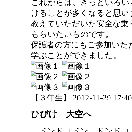
これからは、きっといろい
けることが多くなると思い
教えていただいた安全な乗
もらいたいものです。
保護者の方にもご参加いた
学ぶことができました。
【３年生】 2012-11-29 17:40 
ひびけ 大空へ
「ドンドコドン ドンドコ