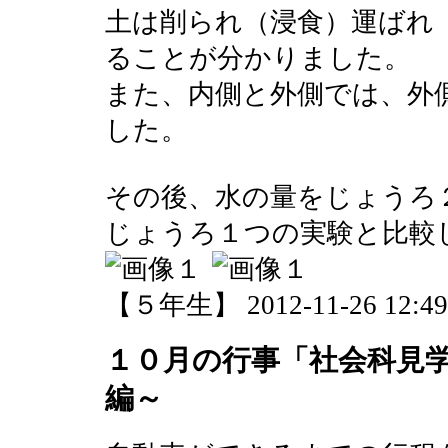
土は削られ（浸食）運ばれ
ることが分かりました。
また、内側と外側では、外
した。
その後、水の量をじょうろ
じょうろ１つの実験と比較
【５年生】 2012-11-26 12:49 
１０月の行事「社会科見
編～