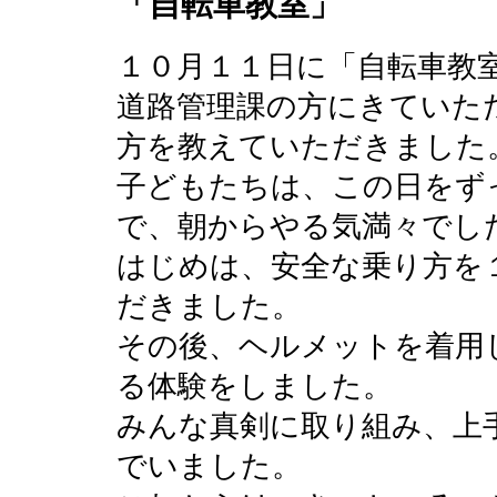
「自転車教室」
１０月１１日に「自転車教
道路管理課の方にきていた
方を教えていただきました
子どもたちは、この日をず
で、朝からやる気満々でし
はじめは、安全な乗り方を
だきました。
その後、ヘルメットを着用
る体験をしました。
みんな真剣に取り組み、上
でいました。