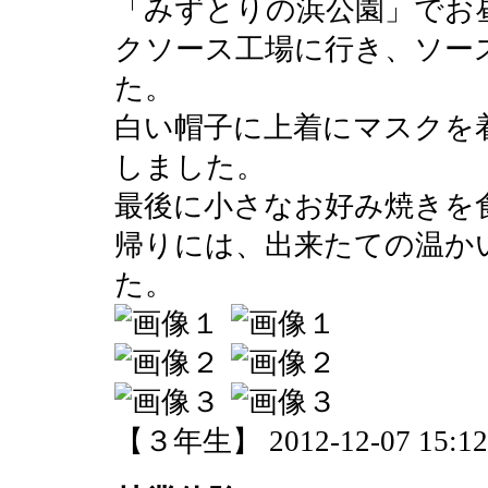
「みずとりの浜公園」でお
クソース工場に行き、ソー
た。
白い帽子に上着にマスクを
しました。
最後に小さなお好み焼きを
帰りには、出来たての温か
た。
【３年生】 2012-12-07 15:12 