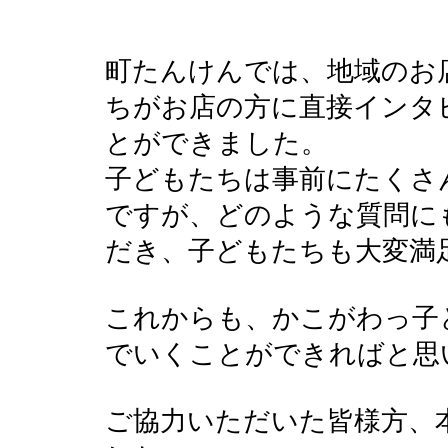
町たんけんでは、地域のお
ちがお店の方に直接インタ
とができました。
子どもたちは事前にたくさ
ですが、どのような質問に
だき、子どもたちも大変満
これからも、かこがわっ子
でいくことができればと思
ご協力いただいた皆様方、