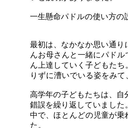
一生懸命パドルの使い方の
最初は、なかなか思い通り
んお母さんと一緒にパドル
ん上達していく子どもたち
りずに漕いでいる姿をみて
高学年の子どもたちは、自
錯誤を繰り返していました
中で、ほとんどの児童が乗
た。