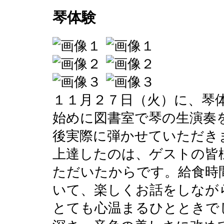
琴体験
１１月２７日（火）に、琴
始めに図書室で琴の生演奏
後実際に弾かせていただき
上達したのは、ゲストの皆
ただいたからです。給食時
いて、楽しくお話をしなが
とても心温まるひとときで