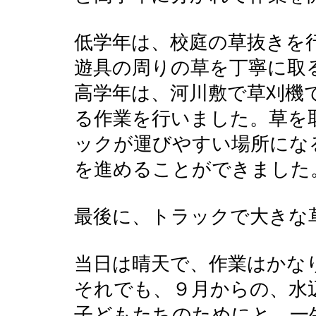
低学年は、校庭の草抜きを
遊具の周りの草を丁寧に取
高学年は、河川敷で草刈機
る作業を行いました。草を
ックが運びやすい場所にな
を進めることができました
最後に、トラックで大きな
当日は晴天で、作業はかな
それでも、９月からの、水
子どもたちのためにと、一