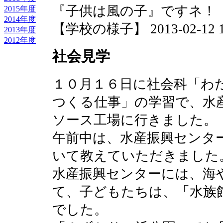
『子供は風の子』ですネ！
2015年度
2014年度
【学校の様子】 2013-02-12 15
2013年度
2012年度
社会見学
１０月１６日に社会科「わ
つくる仕事」の学習で、水
ソース工場に行きました。
午前中は、水産振興センタ
いて教えていただきました
水産振興センターには、海
て、子どもたちは、「水族
でした。