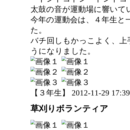
太鼓の音が運動場に響いて
今年の運動会は、４年生と
た。
バチ回しもかっこよく、上
うになりました。
【３年生】 2012-11-29 17:39 
草刈りボランティア