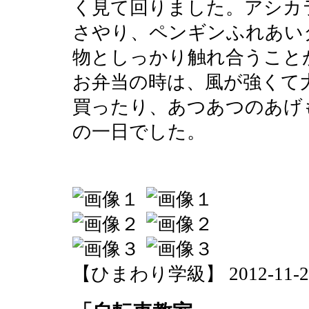
く見て回りました。アシカ
さやり、ペンギンふれあい
物としっかり触れ合うこと
お弁当の時は、風が強くて
買ったり、あつあつのあげ
の一日でした。
【ひまわり学級】 2012-11-29 1