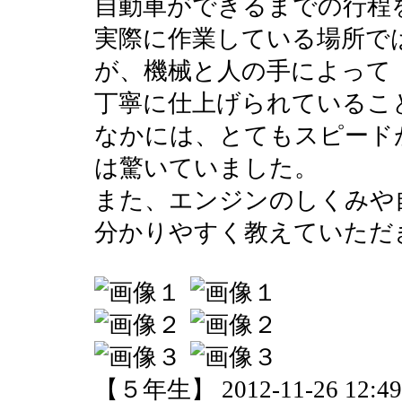
自動車ができるまでの行程
実際に作業している場所で
が、機械と人の手によって
丁寧に仕上げられているこ
なかには、とてもスピード
は驚いていました。
また、エンジンのしくみや
分かりやすく教えていただ
【５年生】 2012-11-26 12:49 