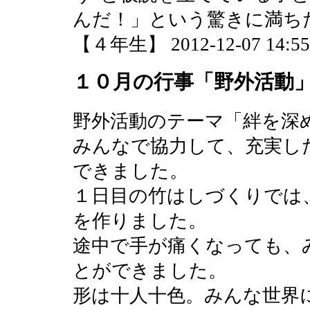
んだ！」という驚きに満ち
【４年生】 2012-12-07 14:55 
１０月の行事「野外活動
野外活動のテーマ「絆を深
みんなで協力して、充実し
できました。
１日目の竹はしづくりでは
を作りました。
途中で手が痛くなっても、
とができました。
形は十人十色。みんな世界