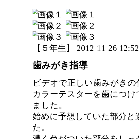
【５年生】 2012-11-26 12:52 
歯みがき指導
ビデオで正しい歯みがきの
カラーテスターを歯につけ
ました。
始めに予想していた部分と
た。
濃く色がついた部分をしっ