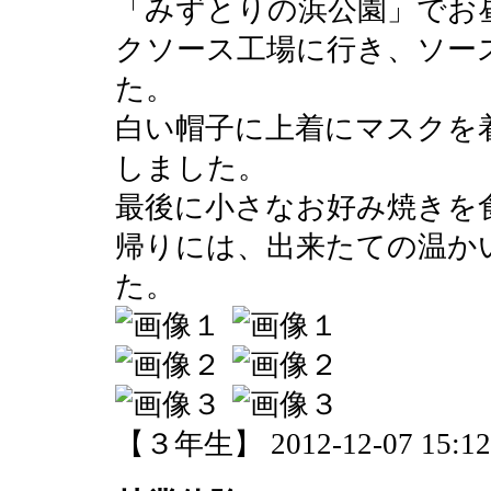
「みずとりの浜公園」でお
クソース工場に行き、ソー
た。
白い帽子に上着にマスクを
しました。
最後に小さなお好み焼きを
帰りには、出来たての温か
た。
【３年生】 2012-12-07 15:12 