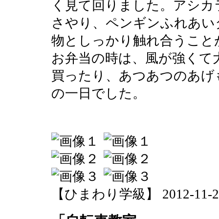
く見て回りました。アシカ
さやり、ペンギンふれあい
物としっかり触れ合うこと
お弁当の時は、風が強くて
買ったり、あつあつのあげ
の一日でした。
【ひまわり学級】 2012-11-29 1