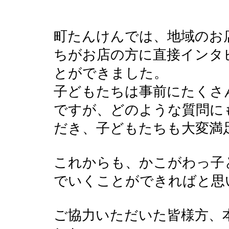
町たんけんでは、地域のお
ちがお店の方に直接インタ
とができました。
子どもたちは事前にたくさ
ですが、どのような質問に
だき、子どもたちも大変満
これからも、かこがわっ子
でいくことができればと思
ご協力いただいた皆様方、