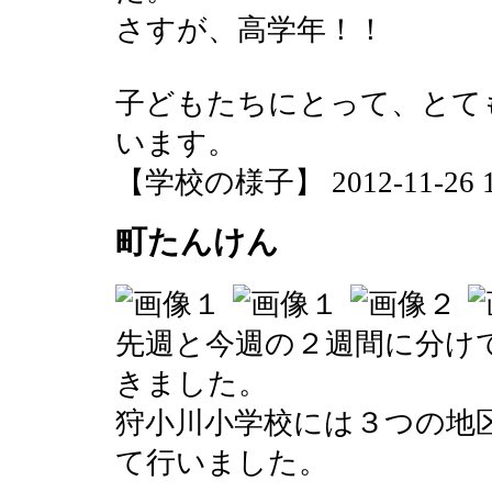
さすが、高学年！！
子どもたちにとって、とて
います。
【学校の様子】 2012-11-26 12
町たんけん
先週と今週の２週間に分け
きました。
狩小川小学校には３つの地
て行いました。