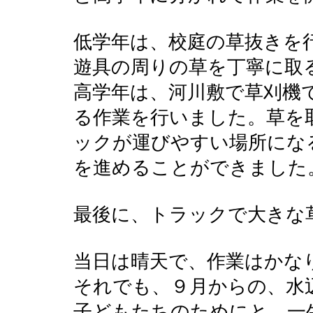
低学年は、校庭の草抜きを
遊具の周りの草を丁寧に取
高学年は、河川敷で草刈機
る作業を行いました。草を
ックが運びやすい場所にな
を進めることができました
最後に、トラックで大きな
当日は晴天で、作業はかな
それでも、９月からの、水
子どもたちのためにと、一