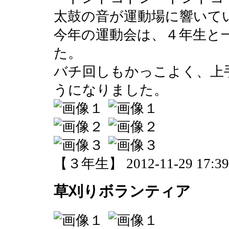
太鼓の音が運動場に響いて
今年の運動会は、４年生と
た。
バチ回しもかっこよく、上
うになりました。
【３年生】 2012-11-29 17:39 
草刈りボランティア