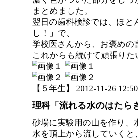
まとめました。
翌日の歯科検診では、ほと
し！」で、
学校医さんから、お褒めの
これからも続けて頑張りた
【５年生】 2012-11-26 12:50 
理科「流れる水のはたら
砂場に実験用の山を作り、
水を頂上から流していくと