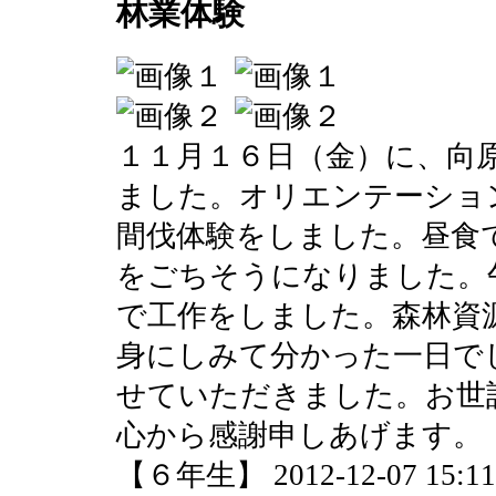
林業体験
１１月１６日（金）に、向
ました。オリエンテーショ
間伐体験をしました。昼食
をごちそうになりました。
で工作をしました。森林資
身にしみて分かった一日で
せていただきました。お世
心から感謝申しあげます。
【６年生】 2012-12-07 15:11 