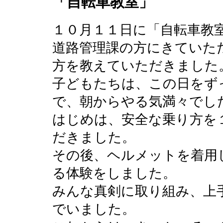
「自転車教室」
１０月１１日に「自転車教
道路管理課の方にきていた
方を教えていただきました
子どもたちは、この日をず
で、朝からやる気満々でし
はじめは、安全な乗り方を
だきました。
その後、ヘルメットを着用
る体験をしました。
みんな真剣に取り組み、上
でいました。