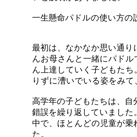
一生懸命パドルの使い方の
最初は、なかなか思い通り
んお母さんと一緒にパドル
ん上達していく子どもたち
りずに漕いでいる姿をみて
高学年の子どもたちは、自
錯誤を繰り返していました
中で、ほとんどの児童が乗
た。