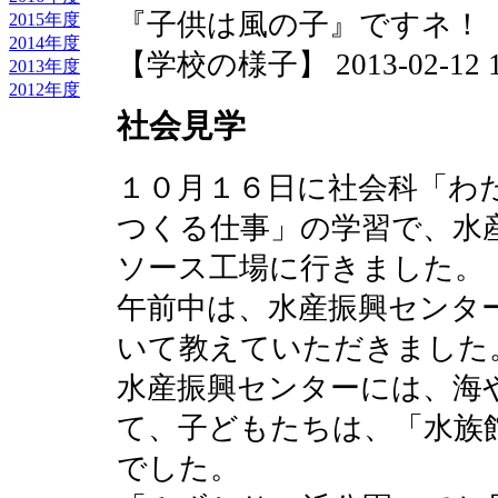
『子供は風の子』ですネ！
2015年度
2014年度
【学校の様子】 2013-02-12 15
2013年度
2012年度
社会見学
１０月１６日に社会科「わ
つくる仕事」の学習で、水
ソース工場に行きました。
午前中は、水産振興センタ
いて教えていただきました
水産振興センターには、海
て、子どもたちは、「水族
でした。