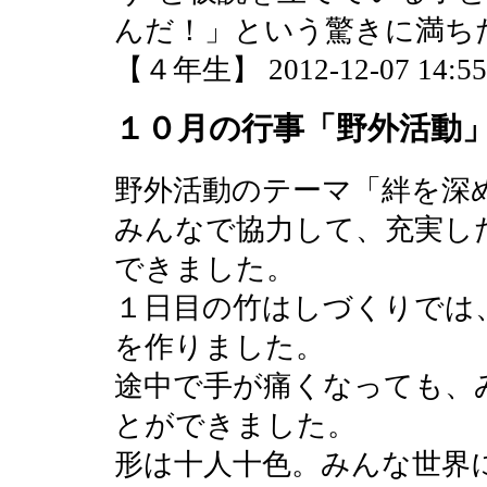
んだ！」という驚きに満ち
【４年生】 2012-12-07 14:55 
１０月の行事「野外活動
野外活動のテーマ「絆を深
みんなで協力して、充実し
できました。
１日目の竹はしづくりでは
を作りました。
途中で手が痛くなっても、
とができました。
形は十人十色。みんな世界