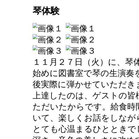
琴体験
１１月２７日（火）に、琴
始めに図書室で琴の生演奏
後実際に弾かせていただき
上達したのは、ゲストの皆
ただいたからです。給食時
いて、楽しくお話をしなが
とても心温まるひとときで