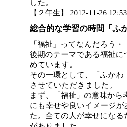
した。
【２年生】 2012-11-26 12:53 
総合的な学習の時間「ふ
「福祉」ってなんだろう・
後期のテーマである福祉に
めています。
その一環として、「ふかわ
させていただきました。
まず、「福祉」の意味から
にも幸せや良いイメージが
た。全ての人が幸せになる
がありました。