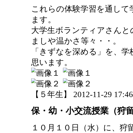
これらの体験学習を通して
ます。
大学生ボランティアさんと
ましや温かさ等々・・。
「きずなを深める」を、学
思います。
【５年生】 2012-11-29 17:46 
保・幼・小交流授業（狩
１０月１０日（水）に、狩