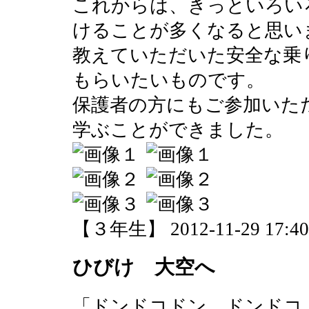
これからは、きっといろい
けることが多くなると思い
教えていただいた安全な乗
もらいたいものです。
保護者の方にもご参加いた
学ぶことができました。
【３年生】 2012-11-29 17:40 
ひびけ 大空へ
「ドンドコドン ドンドコ