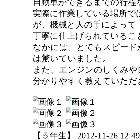
自動車ができるまでの行程
実際に作業している場所で
が、機械と人の手によって
丁寧に仕上げられているこ
なかには、とてもスピード
は驚いていました。
また、エンジンのしくみや
分かりやすく教えていただ
【５年生】 2012-11-26 12:49 