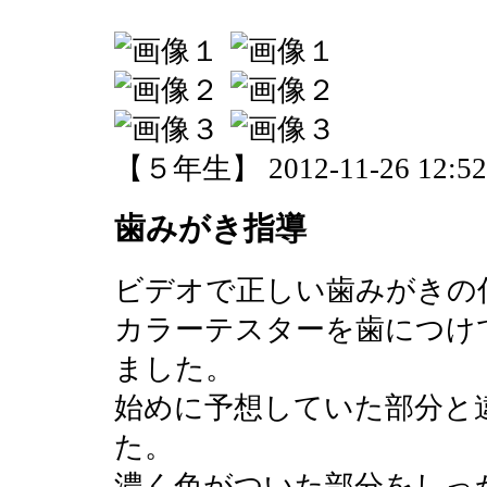
【５年生】 2012-11-26 12:52 
歯みがき指導
ビデオで正しい歯みがきの
カラーテスターを歯につけ
ました。
始めに予想していた部分と
た。
濃く色がついた部分をしっ