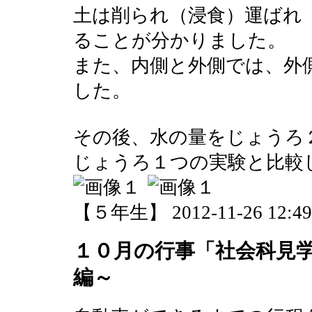
土は削られ（浸食）運ばれ
ることが分かりました。
また、内側と外側では、外
した。
その後、水の量をじょうろ
じょうろ１つの実験と比較
【５年生】 2012-11-26 12:49 
１０月の行事「社会科見
編～