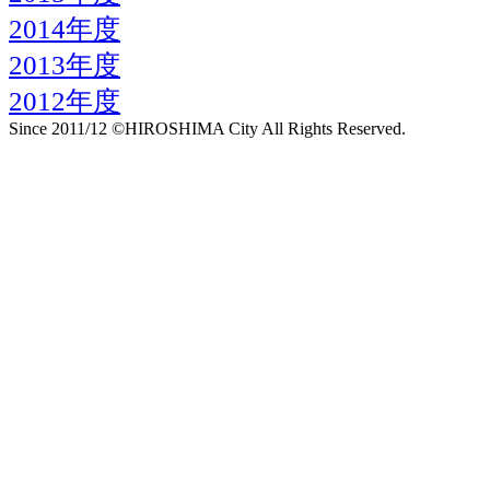
2014年度
2013年度
2012年度
Since 2011/12 ©HIROSHIMA City All Rights Reserved.