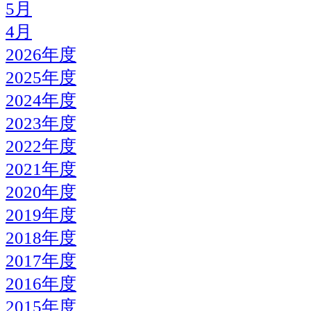
5月
4月
2026年度
2025年度
2024年度
2023年度
2022年度
2021年度
2020年度
2019年度
2018年度
2017年度
2016年度
2015年度