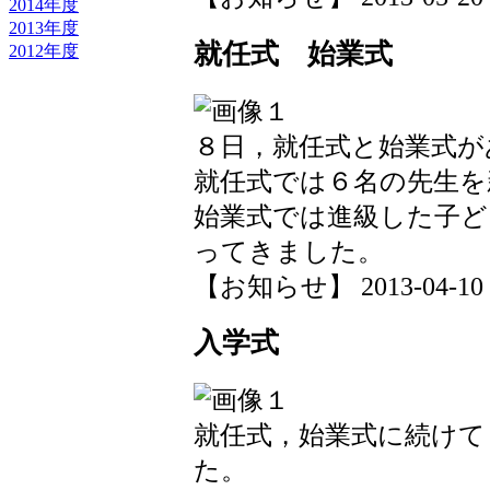
2014年度
2013年度
就任式 始業式
2012年度
８日，就任式と始業式が
就任式では６名の先生を
始業式では進級した子
ってきました。
【お知らせ】 2013-04-10 13
入学式
就任式，始業式に続けて
た。