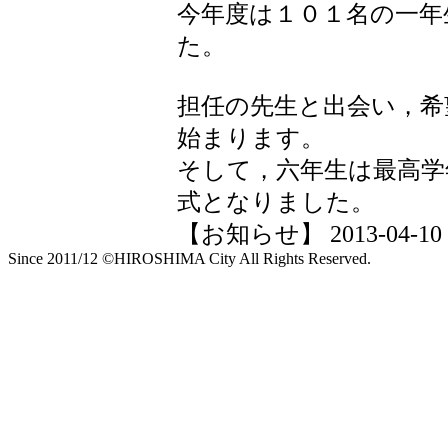
今年度は１０１名の一年
た。
担任の先生と出会い，希
始まります。
そして，六年生は最高学
式となりました。
【お知らせ】 2013-04-10 13
Since 2011/12 ©HIROSHIMA City All Rights Reserved.