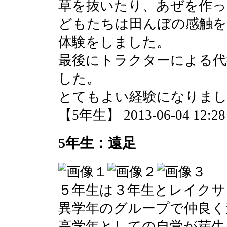
草を抜いたり、あぜを作っ
どもたちは田んぼの感触を
体験をしました。
最後にトラクターによる代
した。
とてもよい経験になりま
【5年生】 2013-06-04 12:28 
5年生：遠足
５年生は３年生とレイクサ
異学年のグループで仲良く
高学年としての自覚が芽生