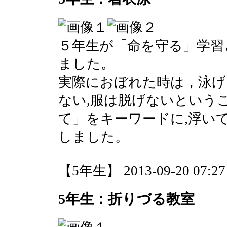
５年生が「命を守る」学習
ました。
実際におぼれた時は，泳げ
ない,服は脱げないという
て」をキーワードに,浮い
しました。
【5年生】 2013-09-20 07:27 
5年生：折りづる教室