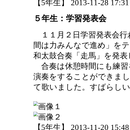
【5年生】 2013-11-28 17:31 
５年生：学習発表会
１１月２日学習発表会行
間は力みんなで進め」をテー
和太鼓合奏「走馬」を発表
合奏は休憩時間にも練習
演奏をすることができまし
て歌いました。すばらしい
【5年生】 2013-11-20 15:48 