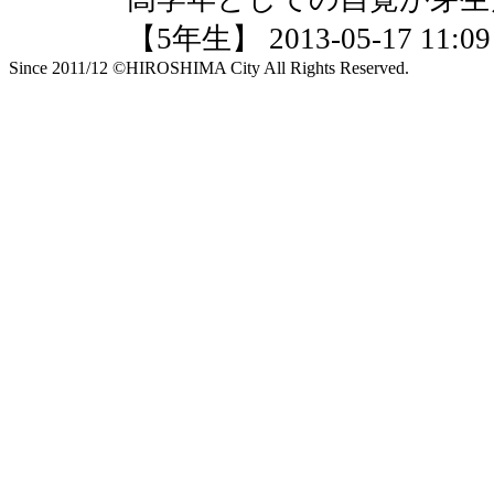
【5年生】 2013-05-17 11:09 
Since 2011/12 ©HIROSHIMA City All Rights Reserved.