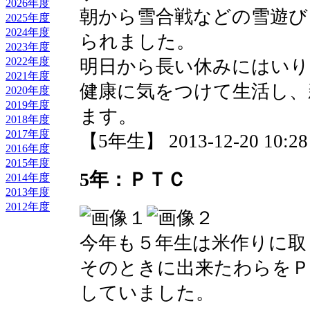
2026年度
朝から雪合戦などの雪遊び
2025年度
2024年度
られました。
2023年度
2022年度
明日から長い休みにはいり
2021年度
健康に気をつけて生活し、
2020年度
2019年度
ます。
2018年度
2017年度
【5年生】 2013-12-20 10:28 
2016年度
2015年度
5年：ＰＴＣ
2014年度
2013年度
2012年度
今年も５年生は米作りに取
そのときに出来たわらをＰ
していました。