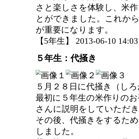
さと楽しさを体験し、米作
とができました。これから
が重要になります。
【5年生】 2013-06-10 14:03 
５年生：代掻き
５月２８日に代掻き（しろ
最初に５年生の米作りのお
さんに説明をしていただ
その後、代掻きをするため
しました。