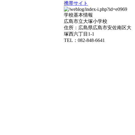
携帯サイト
学校基本情報
広島市立大塚小学校
住所：広島県広島市安佐南区大
塚西六丁目1-1
TEL：082-848-6641