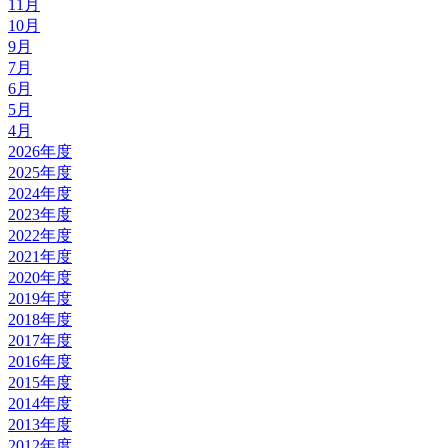
11月
10月
9月
7月
6月
5月
4月
2026年度
2025年度
2024年度
2023年度
2022年度
2021年度
2020年度
2019年度
2018年度
2017年度
2016年度
2015年度
2014年度
2013年度
2012年度