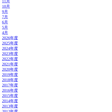
11月
10月
9月
7月
6月
5月
4月
2026年度
2025年度
2024年度
2023年度
2022年度
2021年度
2020年度
2019年度
2018年度
2017年度
2016年度
2015年度
2014年度
2013年度
2012年度