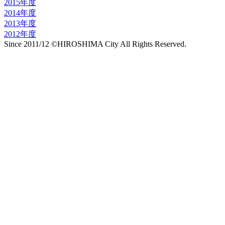
2015年度
2014年度
2013年度
2012年度
Since 2011/12 ©HIROSHIMA City All Rights Reserved.