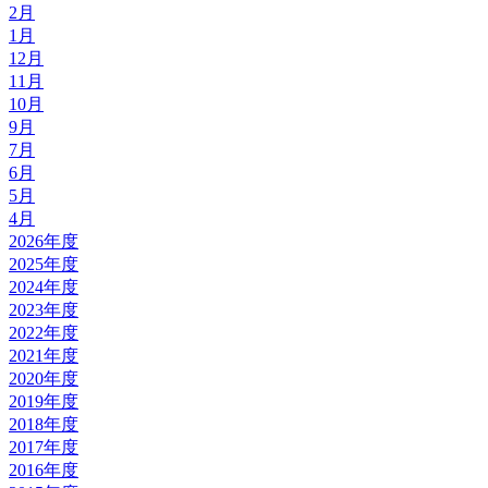
2月
1月
12月
11月
10月
9月
7月
6月
5月
4月
2026年度
2025年度
2024年度
2023年度
2022年度
2021年度
2020年度
2019年度
2018年度
2017年度
2016年度