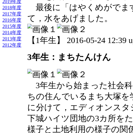
2019年度
最後に「はやくめがでま
2018年度
2017年度
て，水をあげました。
2016年度
2015年度
2014年度
【1年生】 2016-05-24 12:39 u
2013年度
2012年度
3年生：まちたんけん
3年生から始まった社会科
ちの住んでいるまち大塚を
に分けて，エディオンスタ
下城ハイツ団地の3カ所を
様子と土地利用の様子の関