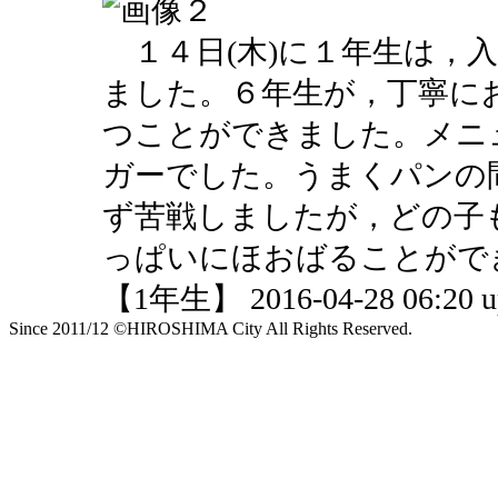
１４日(木)に１年生は，
ました。６年生が，丁寧に
つことができました。メニ
ガーでした。うまくパンの
ず苦戦しましたが，どの子
っぱいにほおばることがで
【1年生】 2016-04-28 06:20 u
Since 2011/12 ©HIROSHIMA City All Rights Reserved.