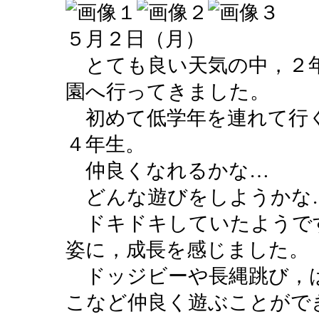
５月２日（月）
とても良い天気の中，２年
園へ行ってきました。
初めて低学年を連れて行
４年生。
仲良くなれるかな…
どんな遊びをしようかな
ドキドキしていたようで
姿に，成長を感じました。
ドッジビーや長縄跳び，
こなど仲良く遊ぶことがで