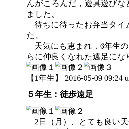
んがころんだ，遊具遊びな
ました。
待ちに待ったお弁当タイ
た。
天気にも恵まれ，6年生の
らに仲良くなれた遠足にな
【1年生】 2016-05-09 09:24 u
５年生：徒歩遠足
2日（月）、とても良い天