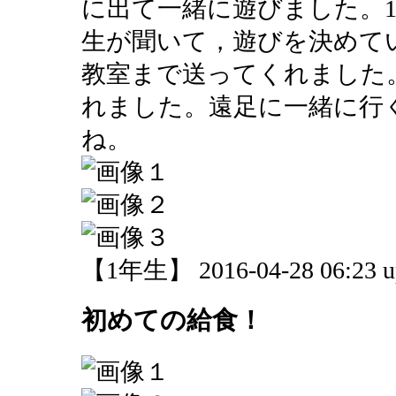
に出て一緒に遊びました。
生が聞いて，遊びを決めて
教室まで送ってくれました
れました。遠足に一緒に行
ね。
【1年生】 2016-04-28 06:23 u
初めての給食！