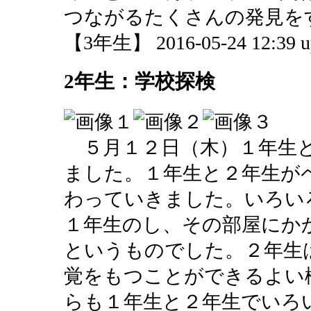
つながるたくさんの発見を
【3年生】 2016-05-24 12:39 u
2年生：学校探検
５月１２日（木）１年生と
ました。１年生と２年生が
わっていきました。いろい
１年生のし、その部屋にか
というものでした。２年生
覚をもつことができるよい
らも１年生と２年生でいろ