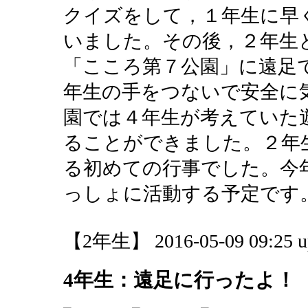
クイズをして，１年生に早
いました。その後，２年生
「こころ第７公園」に遠足
年生の手をつないで安全に
園では４年生が考えていた
ることができました。２年
る初めての行事でした。今
っしょに活動する予定です
【2年生】 2016-05-09 09:25 u
4年生：遠足に行ったよ！