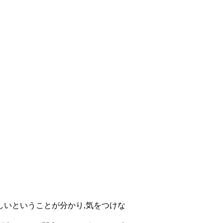
しいということが分かり,気をつけな