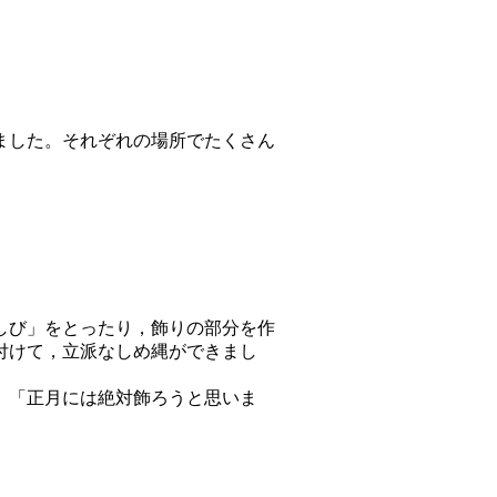
ました。それぞれの場所でたくさん
しび」をとったり，飾りの部分を作
付けて，立派なしめ縄ができまし
」「正月には絶対飾ろうと思いま