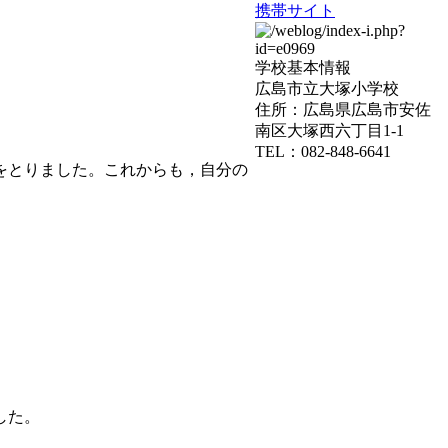
携帯サイト
学校基本情報
広島市立大塚小学校
住所：広島県広島市安佐
南区大塚西六丁目1-1
TEL：082-848-6641
をとりました。これからも，自分の
した。