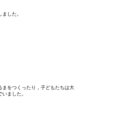
しました。
るまをつくったり，子どもたちは大
でいました。