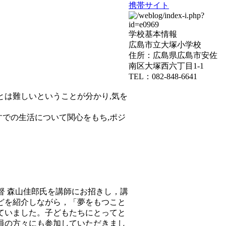
携帯サイト
学校基本情報
広島市立大塚小学校
住所：広島県広島市安佐
南区大塚西六丁目1-1
TEL：082-848-6641
とは難しいということが分かり,気を
すでの生活について関心をもち,ポジ
督 森山佳郎氏を講師にお招きし，講
どを紹介しながら，「夢をもつこと
ていました。子どもたちにとってと
員の方々にも参加していただきまし