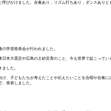
と呼びかけました。合奏あり，リズム打ちあり，ダンスありと
後の学習発表会が行われました。
日本大震災や広島の土砂災害のこと、今も世界で起こってい
きました。
け、子どもたちが考えたことや伝えたいことを合唱や合奏に
で、発表しました。