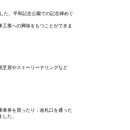
した。平和記念公園での記念碑めぐ
車工業への興味をもつことができま
紙芝居やストーリーテリングなど
乗車券を買ったり，改札口を通った
ました。