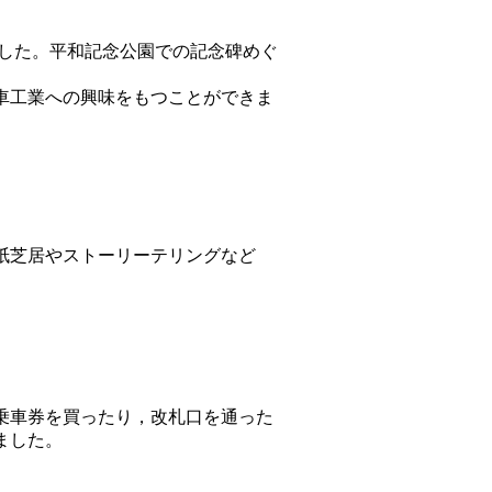
した。平和記念公園での記念碑めぐ
車工業への興味をもつことができま
紙芝居やストーリーテリングなど
乗車券を買ったり，改札口を通った
ました。