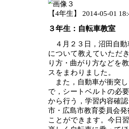
【4年生】 2014-05-01 18:4
３年生：自転車教室
４月２３日，沼田自動
について教えていただ
り方・曲がり方などを
スをまわりました。
また，自動車が衝突し
で，シートベルトの必
から行う，学習内容確認
市・広島市教育委員会発
ことができます。今日