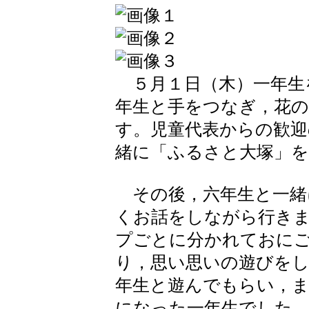
５月１日（木）一年生
年生と手をつなぎ，花
す。児童代表からの歓迎
緒に「ふるさと大塚」
その後，六年生と一緒
くお話をしながら行き
プごとに分かれておに
り，思い思いの遊びを
年生と遊んでもらい，
になった一年生でした