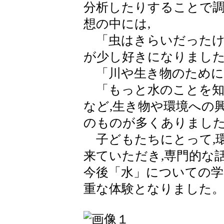
分析したりすることで
想の中には,
「虫はきらいだったけど
が少し好きになりまし
「川や生き物のために
「もっと水のことを知
など,生き物や環境への
のものが多くありまし
子どもたちにとって,
来ていただき,専門的な
今後「水」についての学
重な体験となりました