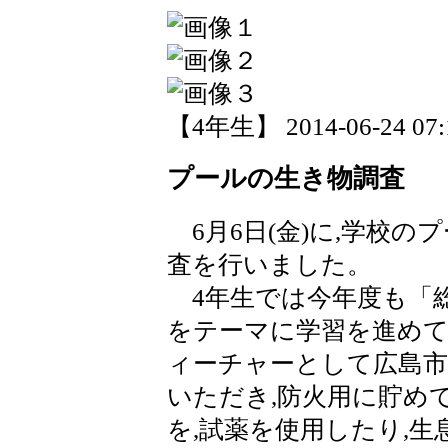
【4年生】 2014-06-24 07:1
プールの生き物調査
6月6日(金)に,学校の
査を行いました。
4年生では今年度も「
をテーマに学習を進めて
ィーチャーとして広島市
いただき,防火用に貯め
を,試薬を使用したり,