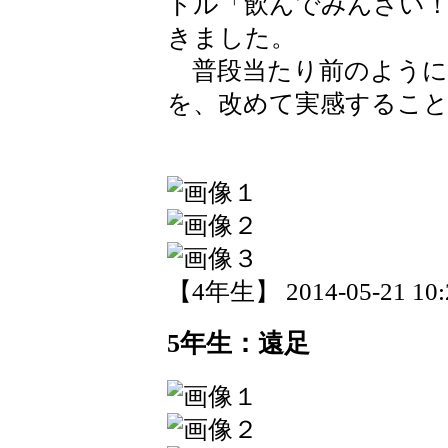
トル「飲んでみんさい
きました。
普段当たり前のように
を、改めて実感するこ
【4年生】 2014-05-21 10:2
5年生：遠足