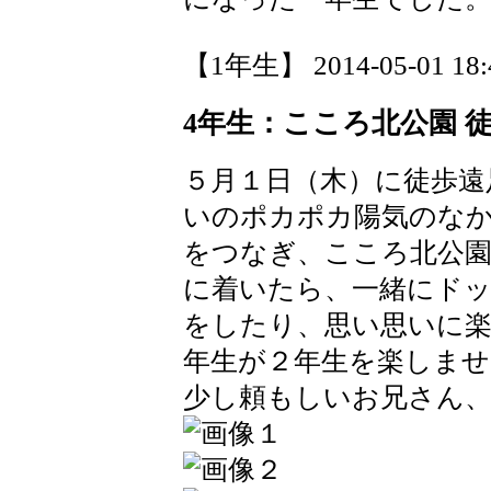
【1年生】 2014-05-01 18:4
4年生：こころ北公園 
５月１日（木）に徒歩遠
いのポカポカ陽気のな
をつなぎ、こころ北公
に着いたら、一緒にド
をしたり、思い思いに
年生が２年生を楽しま
少し頼もしいお兄さん