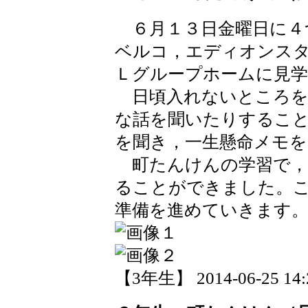
６月１３日金曜日に４
ベルコ，エディオンス
Ｌグループホームに見
日頃入れないところを
な話を聞いたりするこ
を聞き，一生懸命メモを
町たんけんの学習で，
ることができました。
準備を進めていきます
【3年生】 2014-06-25 14:2