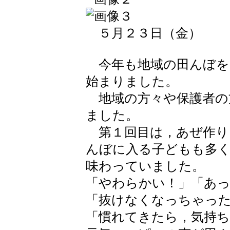
５月２３日（金）
今年も地域の田んぼを
始まりました。
地域の方々や保護者の
ました。
第１回目は，あぜ作り
んぼに入る子どもも多
味わっていました。
「やわらかい！」「あ
「抜けなくなっちゃっ
「慣れてきたら，気持