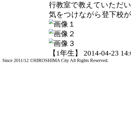
行教室で教えていただ
気をつけながら登下校
【1年生】 2014-04-23 14:0
Since 2011/12 ©HIROSHIMA City All Rights Reserved.