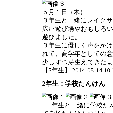
５月１日（木）
３年生と一緒にレイク
広い遊び場やおもしろ
遊びました。
３年生に優しく声をか
れて、高学年としての意
少しずつ芽生えてきた
【5年生】 2014-05-14 10:2
2年生：学校たんけん
1年生と一緒に学校た