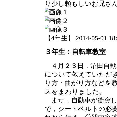
り少し頼もしいお兄さ
【4年生】 2014-05-01 18:
３年生：自転車教室
４月２３日，沼田自動
について教えていただ
り方・曲がり方などを
スをまわりました。
また，自動車が衝突し
で，シートベルトの必