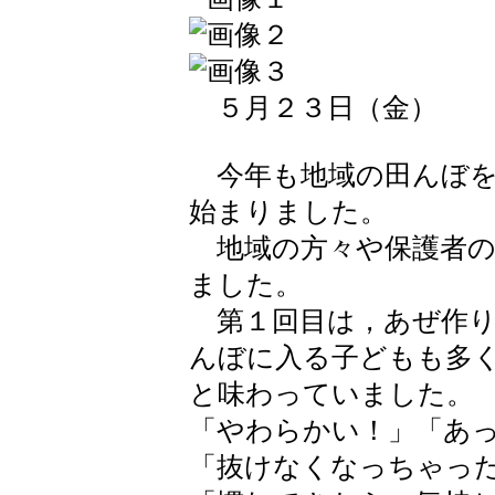
５月２３日（金）
今年も地域の田んぼを
始まりました。
地域の方々や保護者の
ました。
第１回目は，あぜ作り
んぼに入る子どもも多
と味わっていました。
「やわらかい！」「あ
「抜けなくなっちゃっ