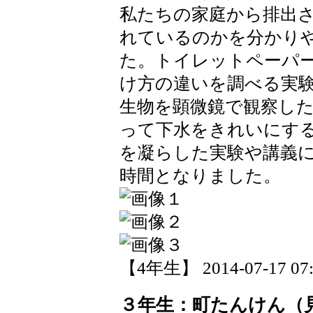
私たちの家庭から排出
れているのかを分かり
た。トイレットペーパ
け方の違いを調べる実験
生物を顕微鏡で観察した
って下水をきれいにす
を凝らした実験や講義に
時間となりました。
【4年生】 2014-07-17 07:
３年生：町たんけん（