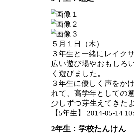
５月１日（木）
３年生と一緒にレイク
広い遊び場やおもしろ
く遊びました。
３年生に優しく声をか
れて、高学年としての
少しずつ芽生えてきた
【5年生】 2014-05-14 10:
2年生：学校たんけん