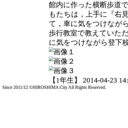
館内に作った横断歩道
もたちは，上手に『右
て，車に気をつけなが
歩行教室で教えていた
に気をつけながら登下
【1年生】 2014-04-23 14:
Since 2011/12 ©HIROSHIMA City All Rights Reserved.