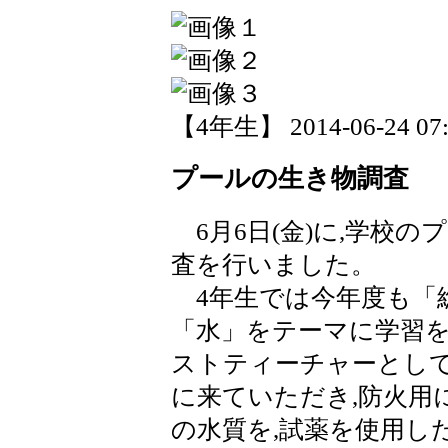
【4年生】 2014-06-24 07:
プールの生き物調査
6月6日(金)に,学校
査を行いました。
4年生では今年度も「
「水」をテーマに学習を
ストティーチャーとし
に来ていただき,防火用
の水質を,試薬を使用し