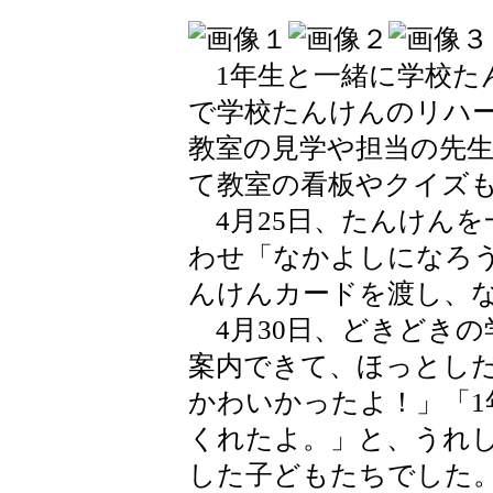
1年生と一緒に学校た
で学校たんけんのリハ
教室の見学や担当の先
て教室の看板やクイズ
4月25日、たんけんを
わせ「なかよしになろ
んけんカードを渡し、
4月30日、どきどきの
案内できて、ほっとした
かわいかったよ！」「
くれたよ。」と、うれ
した子どもたちでした