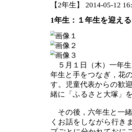
【2年生】 2014-05-12 16:
1年生：１年生を迎え
５月１日（木）一年生
年生と手をつなぎ，花
す。児童代表からの歓
緒に「ふるさと大塚」
その後，六年生と一緒
くお話をしながら行き
プごとに分かれておに