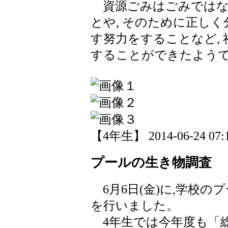
資源ごみはごみではなく
とや, そのために正しく
す努力をすることなど,
することができたよう
【4年生】 2014-06-24 07:1
プールの生き物調査
6月6日(金)に,学校の
を行いました。
4年生では今年度も「