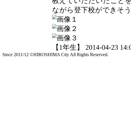
教えていただいたこと
ながら登下校ができそ
【1年生】 2014-04-23 14:0
Since 2011/12 ©HIROSHIMA City All Rights Reserved.