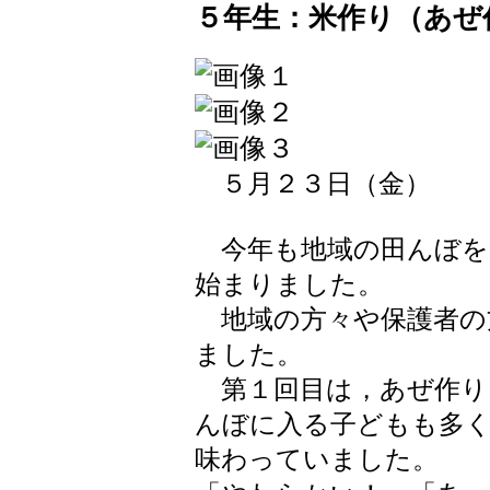
５年生：米作り（あぜ
５月２３日（金）
今年も地域の田んぼを
始まりました。
地域の方々や保護者の
ました。
第１回目は，あぜ作り
んぼに入る子どもも多
味わっていました。