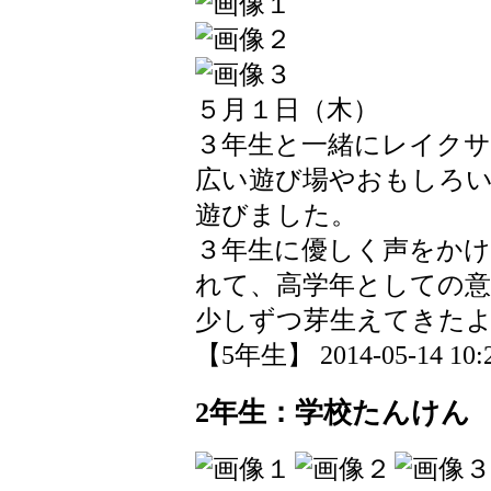
５月１日（木）
３年生と一緒にレイク
広い遊び場やおもしろ
遊びました。
３年生に優しく声をか
れて、高学年としての意
少しずつ芽生えてきた
【5年生】 2014-05-14 10:2
2年生：学校たんけん