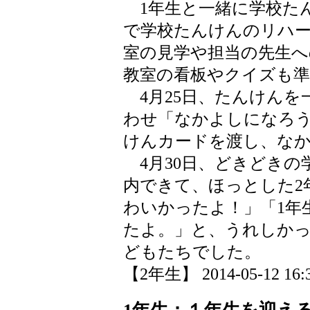
1年生と一緒に学校たん
で学校たんけんのリハ
室の見学や担当の先生
教室の看板やクイズも
4月25日、たんけんを
わせ「なかよしになろ
けんカードを渡し、な
4月30日、どきどきの
内できて、ほっとした2
わいかったよ！」「1年
たよ。」と、うれしか
どもたちでした。
【2年生】 2014-05-12 16:3