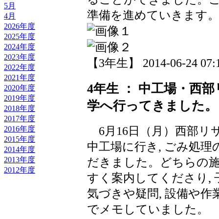
5月
準備を進めていきます
4月
2026年度
2025年度
2024年度
2023年度
【3年生】 2014-06-24 07:1
2022年度
2021年度
4年生 ： 中工場・西
2020年度
2019年度
学へ行ってきました。
2018年度
2017年度
6月16日（月）西部リ
2016年度
2015年度
中工場に行き, ごみ処
2014年度
2013年度
だきました。どちらの施
2012年度
すく案内してくださり,
気づきや疑問, 設備や
でメモしていました。