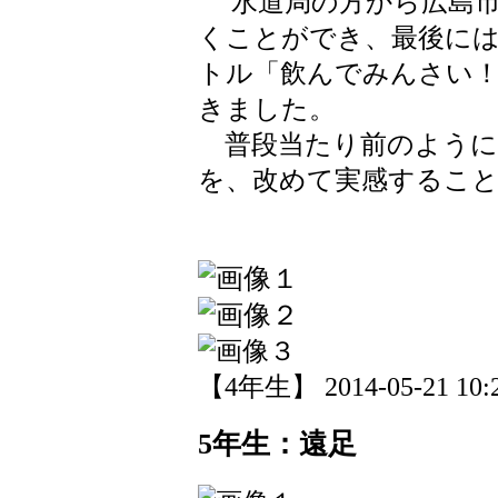
水道局の方から広島市
くことができ、最後に
トル「飲んでみんさい
きました。
普段当たり前のように
を、改めて実感するこ
【4年生】 2014-05-21 10:2
5年生：遠足