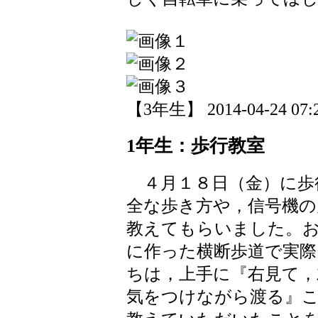
【3年生】 2014-04-24 07:2
1年生：歩行教室
４月１８日（金）に歩
全な歩き方や，信号機の
教えてもらいました。
に作った横断歩道で実
ちは，上手に『右見て，
気をつけながら渡る』