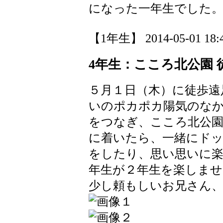
になった一年生でした
【1年生】 2014-05-01 18:4
4年生：こころ北公園 
５月１日（木）に徒歩遠
いのポカポカ陽気のな
をつなぎ、こころ北公
に着いたら、一緒にド
をしたり、思い思いに
年生が２年生を楽しま
少し頼もしいお兄さん