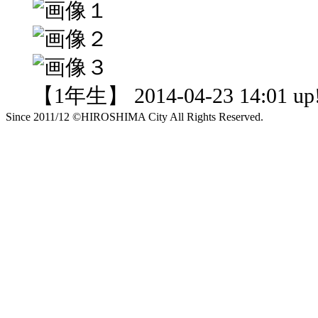
【1年生】 2014-04-23 14:01 up
Since 2011/12 ©HIROSHIMA City All Rights Reserved.