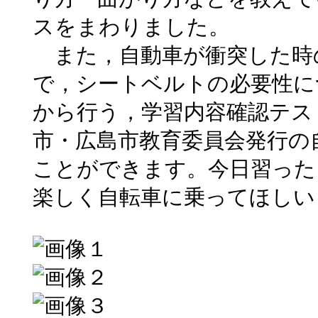
スをまわりました。
また，自動車が衝突した時
で，シートベルトの必要性に
から行う，学習内容確認テス
市・広島市教育委員会発行の
ことができます。今日習った
楽しく自転車に乗ってほしい