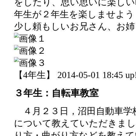
をしたり、思い思いに楽しい
年生が２年生を楽しませよう
少し頼もしいお兄さん、お姉
【4年生】 2014-05-01 18:45 up
３年生：自転車教室
４月２３日，沼田自動車学
について教えていただきまし
り方・曲がり方などを教えて