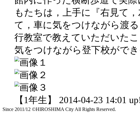
もたちは，上手に『右見て，
て，車に気をつけながら渡る
行教室で教えていただいたこ
気をつけながら登下校ができ
【1年生】 2014-04-23 14:01 up
Since 2011/12 ©HIROSHIMA City All Rights Reserved.