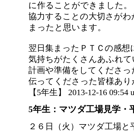
に作ることができました。
協力することの大切さがわ
まったと思います。
翌日集まったＰＴＣの感想
気持ちがたくさんあふれて
計画や準備をしてくださっ
伝ってくださった皆様あり
【5年生】 2013-12-16 09:54 u
5年生：マツダ工場見学・
２６日（火）マツダ工場と