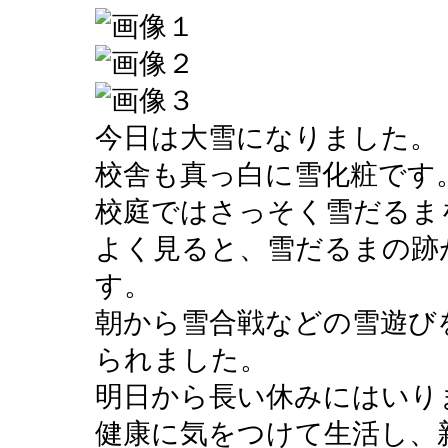
今日は大雪になりました。
校舎も真っ白に雪化粧です
校庭ではさっそく雪だるま
よく見ると、雪だるまの跡
す。
朝から雪合戦などの雪遊び
られました。
明日から長い休みにはいり
健康に気をつけて生活し、