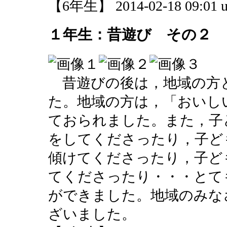
【6年生】 2014-02-18 09:01 u
１年生：昔遊び その２
昔遊びの後は，地域の方
た。地域の方は，「おいし
ておられました。また，子
をしてくださったり，子ど
傾けてくださったり，子ど
てくださったり・・・とて
ができました。地域のみな
ざいました。