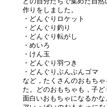
どの自分たちで集めた自然
作りをしました。
・どんぐりロケット
・どんぐり釣り
・どんぐり転がし
・めいろ
・けん玉
・どんぐり羽つき
・どんぐりぶんぶんゴマ
など，たくさんのおもちゃ
た。どのおもちゃも，子ど
面白いおもちゃになるかな