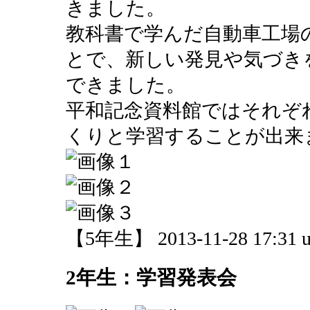
きました。
教科書で学んだ自動車工場
とで、新しい発見や気づき
できました。
平和記念資料館ではそれぞ
くりと学習することが出来
【5年生】 2013-11-28 17:31 u
2年生：学習発表会