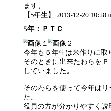
ます。
【5年生】 2013-12-20 10:28 u
5年：ＰＴＣ
今年も５年生は米作りに取
そのときに出来たわらをＰ
していました。
そのわらを使って今年はリ
た。
役員の方が分かりやすく説