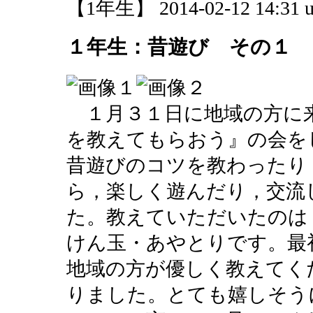
【1年生】 2014-02-12 14:31 u
１年生：昔遊び その１
１月３１日に地域の方に
を教えてもらおう』の会を
昔遊びのコツを教わったり
ら，楽しく遊んだり，交流
た。教えていただいたのは
けん玉・あやとりです。最
地域の方が優しく教えてく
りました。とても嬉しそう