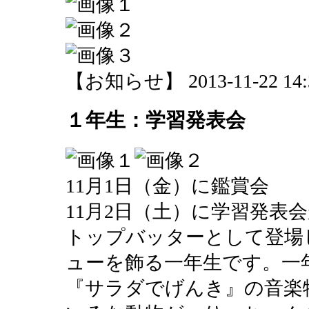
【お知らせ】 2013-11-22 14:3
１年生：学習発表会
11月1日（金）に鑑賞会
11月2日（土）に学習発表
トップバッターとして登場
ューを飾る一年生です。一
『サラダでげんき』の音楽