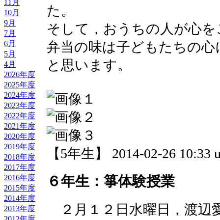
11月
た。
10月
9月
そして，おうちの人が心を
7月
弁当の味は子どもたちの心
6月
5月
と思います。
4月
2026年度
2025年度
2024年度
2023年度
2022年度
2021年度
2020年度
2019年度
【5年生】 2014-02-26 10:33 u
2018年度
2017年度
６年生：箏体験授業
2016年度
2015年度
2014年度
２月１２日水曜日，渡辺
2013年度
2012年度