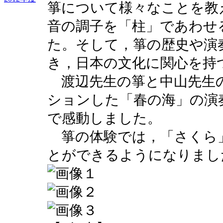
箏について様々なことを教
音の調子を「柱」であわせ
た。そして，箏の歴史や演
き，日本の文化に関心を持
渡辺先生の箏と中山先生
ションした「春の海」の演
で感動しました。
箏の体験では，「さくら
とができるようになりまし