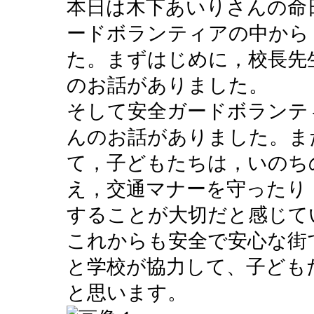
本日は木下あいりさんの命
ードボランティアの中から
た。まずはじめに，校長先
のお話がありました。
そして安全ガードボランテ
んのお話がありました。ま
て，子どもたちは，いのち
え，交通マナーを守ったり
することが大切だと感じて
これからも安全で安心な街
と学校が協力して、子ども
と思います。