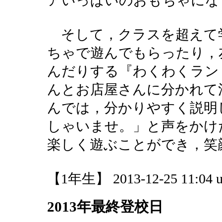
アいっぱいのおもちゃにな
そして，クラスを超えて
ちゃで遊んでもらったり，
んだりする『わくわくラン
んとお店屋さんに分かれて
んでは，分かりやすく説明
しゃいませ。」と声をかけ
楽しく遊ぶことができ，笑
【1年生】 2013-12-25 11:04 u
2013年最終登校日