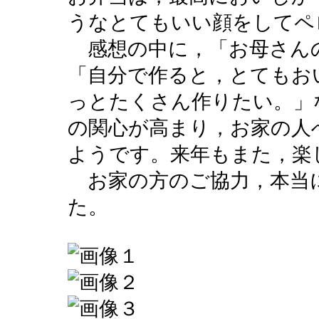
うなとてもいい顔をしてペ
感想の中に，「お母さん
「自分で作ると，とてもお
っとたくさん作りたい。」
の関心が高まり，お家の人
ようです。来年もまた，楽
お家の方のご協力，本当
た。