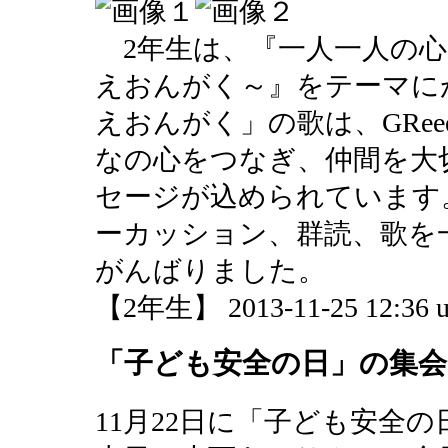
2年生は、『一人一人の心
えおんがく～』をテーマに
えおんがく」の歌は、GRe
なの心をつなぎ、仲間を大
セージが込められています
ーカッション、群読、歌を
がんばりました。
【2年生】 2013-11-25 12:36 u
「子ども安全の日」の集会
11月22日に「子ども安全