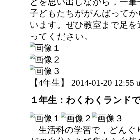
とを思い出しながら，一筆
子どもたちががんばってか
います。ぜひ教室まで足を
ってください。
【4年生】 2014-01-20 12:55 u
１年生：わくわくランド
生活科の学習で，どんぐ