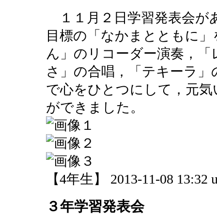
１１月２日学習発表会が
目標の「なかまとともに」
ん」のリコーダー演奏，「
さ」の合唱，「テキーラ」
で心をひとつにして，元気
ができました。
【4年生】 2013-11-08 13:32 u
３年学習発表会