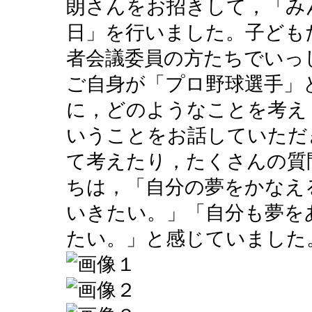
朗さんをお招きして，「み
日」を行いました。子ども
者会議委員の方たちでいっ
ご自身が「プロ野球選手」
に，どのようなことを考え
いうことをお話していただ
て考えたり，たくさんの質
ちは，「自分の夢をかなえ
いきたい。」「自分も夢を
たい。」と感じていました