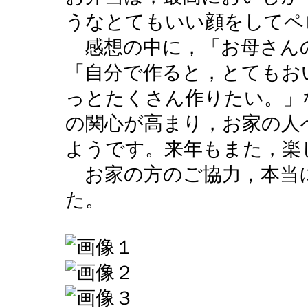
うなとてもいい顔をしてペ
感想の中に，「お母さん
「自分で作ると，とてもお
っとたくさん作りたい。」
の関心が高まり，お家の人
ようです。来年もまた，楽
お家の方のご協力，本当
た。