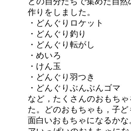
どの自分たちで集めた自然
作りをしました。
・どんぐりロケット
・どんぐり釣り
・どんぐり転がし
・めいろ
・けん玉
・どんぐり羽つき
・どんぐりぶんぶんゴマ
など，たくさんのおもちゃ
た。どのおもちゃも，子ど
面白いおもちゃになるかな