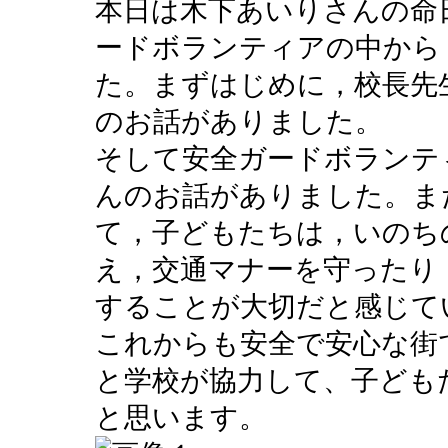
本日は木下あいりさんの命
ードボランティアの中から
た。まずはじめに，校長先
のお話がありました。
そして安全ガードボランテ
んのお話がありました。ま
て，子どもたちは，いのち
え，交通マナーを守ったり
することが大切だと感じて
これからも安全で安心な街
と学校が協力して、子ども
と思います。