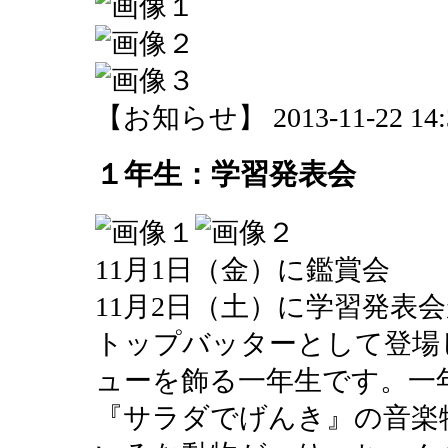
【お知らせ】 2013-11-22 14:3
１年生：学習発表会
11月1日（金）に鑑賞会
11月2日（土）に学習発表
トップバッターとして登場
ューを飾る一年生です。一
『サラダでげんき』の音楽