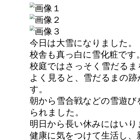
今日は大雪になりました。
校舎も真っ白に雪化粧です
校庭ではさっそく雪だるま
よく見ると、雪だるまの跡
す。
朝から雪合戦などの雪遊び
られました。
明日から長い休みにはいり
健康に気をつけて生活し、