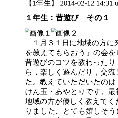
【1年生】 2014-02-12 14:31 u
１年生：昔遊び その１
１月３１日に地域の方に
を教えてもらおう』の会を
昔遊びのコツを教わったり
ら，楽しく遊んだり，交流
た。教えていただいたのは
けん玉・あやとりです。最
地域の方が優しく教えてく
りました。とても嬉しそう