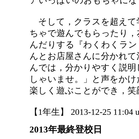
アいっぱいのおもちゃにな
そして，クラスを超えて
ちゃで遊んでもらったり，
んだりする『わくわくラン
んとお店屋さんに分かれて
んでは，分かりやすく説明
しゃいませ。」と声をかけ
楽しく遊ぶことができ，笑
【1年生】 2013-12-25 11:04 u
2013年最終登校日