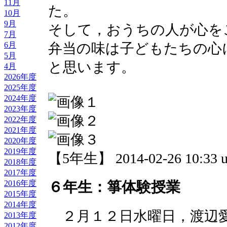
11月
た。
10月
9月
そして，おうちの人が心を
7月
弁当の味は子どもたちの心
6月
5月
と思います。
4月
2026年度
2025年度
2024年度
2023年度
2022年度
2021年度
2020年度
2019年度
【5年生】 2014-02-26 10:33 u
2018年度
2017年度
６年生：箏体験授業
2016年度
2015年度
2014年度
２月１２日水曜日，渡辺
2013年度
2012年度