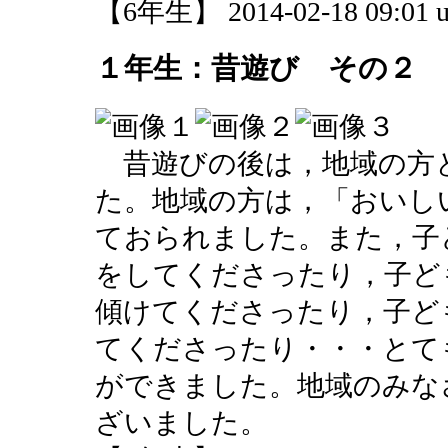
【6年生】 2014-02-18 09:01 u
１年生：昔遊び その２
昔遊びの後は，地域の方
た。地域の方は，「おいし
ておられました。また，子
をしてくださったり，子ど
傾けてくださったり，子ど
てくださったり・・・とて
ができました。地域のみな
ざいました。