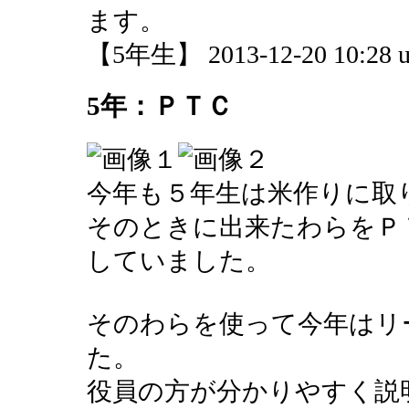
ます。
【5年生】 2013-12-20 10:28 u
5年：ＰＴＣ
今年も５年生は米作りに取
そのときに出来たわらをＰ
していました。
そのわらを使って今年はリ
た。
役員の方が分かりやすく説