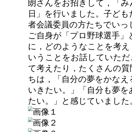
朗さんをお招きして，「み
日」を行いました。子ども
者会議委員の方たちでいっ
ご自身が「プロ野球選手」
に，どのようなことを考え
いうことをお話していただ
て考えたり，たくさんの質
ちは，「自分の夢をかなえ
いきたい。」「自分も夢を
たい。」と感じていました