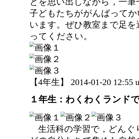
とを思い出しながら，一筆
子どもたちががんばってか
います。ぜひ教室まで足を
ってください。
【4年生】 2014-01-20 12:55 u
１年生：わくわくランド
生活科の学習で，どんぐ