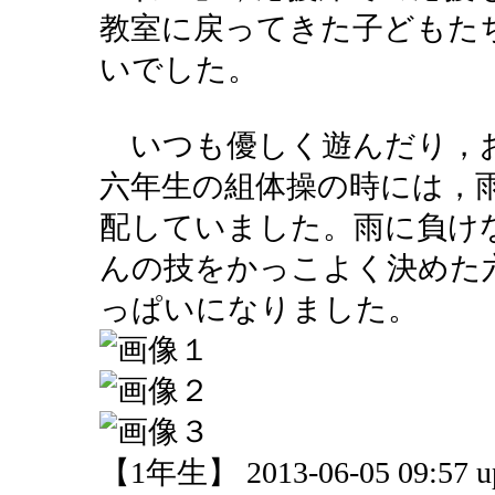
教室に戻ってきた子どもた
いでした。
いつも優しく遊んだり，
六年生の組体操の時には，
配していました。雨に負け
んの技をかっこよく決めた
っぱいになりました。
【1年生】 2013-06-05 09:57 u