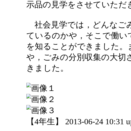
示品の見学をさせていただ
社会見学では，どんなご
ているのかや，そこで働い
を知ることができました。
や，ごみの分別収集の大切
きました。
【4年生】 2013-06-24 10:31 u