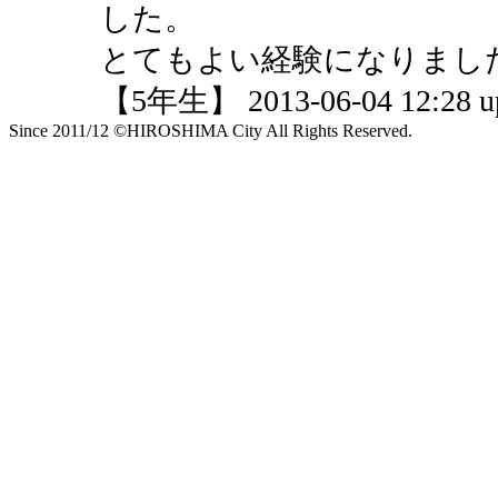
した。
とてもよい経験になりまし
【5年生】 2013-06-04 12:28 u
Since 2011/12 ©HIROSHIMA City All Rights Reserved.