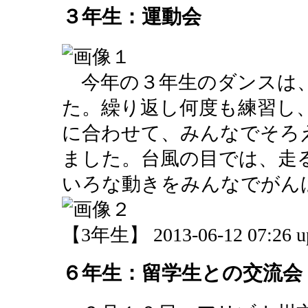
３年生：運動会
今年の３年生のダンスは
た。繰り返し何度も練習し、EX
に合わせて、みんなでそろ
ました。台風の目では、走
いろな動きをみんなでがん
【3年生】 2013-06-12 07:26 u
６年生：留学生との交流会