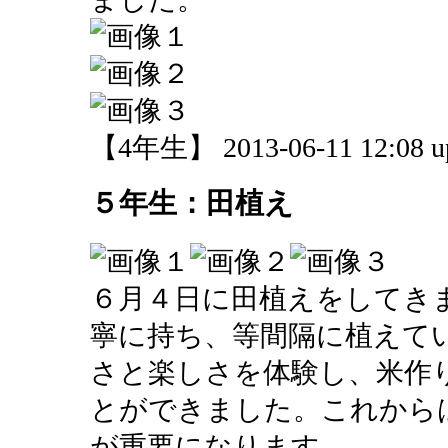
【4年生】 2013-06-11 12:08 u
５年生：田植え
６月４日に田植えをしてき
寧に持ち、等間隔に植えて
さと楽しさを体験し、米作
とができました。これから
が重要になります。