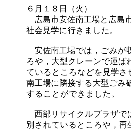
６月１８日（火）
広島市安佐南工場と広島市
社会見学に行きました。
安佐南工場では，ごみが収
ろや，大型クレーンで運ば
ているところなどを見学さ
南工場に隣接する大型ごみ
することができました。
西部リサイクルプラザでは
別されているところや，再