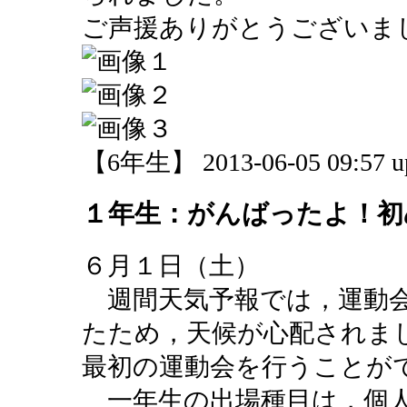
ご声援ありがとうございま
【6年生】 2013-06-05 09:57 u
１年生：がんばったよ！初
６月１日（土）
週間天気予報では，運動会
たため，天候が心配されま
最初の運動会を行うことが
一年生の出場種目は，個人