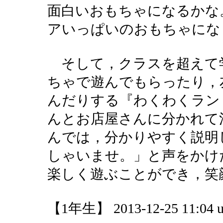
面白いおもちゃになるかな
アいっぱいのおもちゃにな
そして，クラスを超えて
ちゃで遊んでもらったり，
んだりする『わくわくラン
んとお店屋さんに分かれて
んでは，分かりやすく説明
しゃいませ。」と声をかけ
楽しく遊ぶことができ，笑
【1年生】 2013-12-25 11:04 u