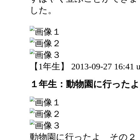
した。
【1年生】 2013-09-27 16:41 u
１年生：動物園に行ったよ
動物園に行ったよ その２