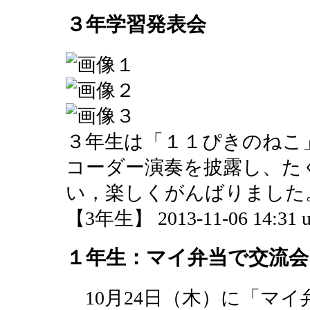
３年学習発表会
３年生は「１１ぴきのねこ
コーダー演奏を披露し、た
い，楽しくがんばりました
【3年生】 2013-11-06 14:31 u
１年生：マイ弁当で交流会
10月24日（木）に「マ