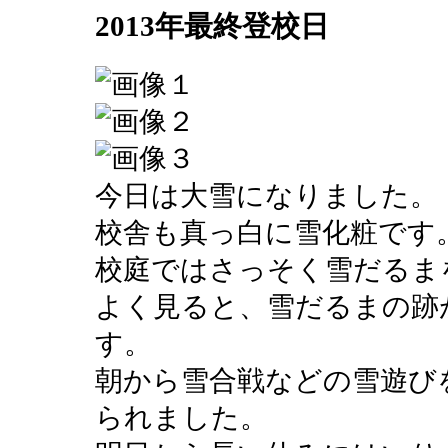
2013年最終登校日
今日は大雪になりました。
校舎も真っ白に雪化粧です
校庭ではさっそく雪だるま
よく見ると、雪だるまの跡
す。
朝から雪合戦などの雪遊び
られました。