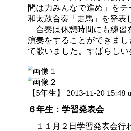
間は力みんなで進め」をテー
和太鼓合奏「走馬」を発表
合奏は休憩時間にも練習
演奏をすることができまし
て歌いました。すばらしい
【5年生】 2013-11-20 15:48 u
６年生：学習発表会
１１月２日学習発表会行