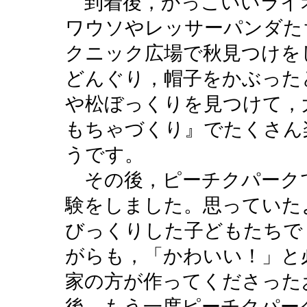
到着後，かっこいいライ
ワウソやレッサーパンダた
クニック広場で秋見つけを
どんぐり，帽子をかぶった
や松ぼっくりを見つけて，
もちゃづくり』でたくさん
うです。
その後，ピーチクパーク
験をしました。思っていた
びっくりした子どもたちで
がらも，「かわいい！」と
家の方が作ってくださった
後，もう一度ピーチクパー