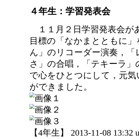
４年生：学習発表会
１１月２日学習発表会が
目標の「なかまとともに」
ん」のリコーダー演奏，「
さ」の合唱，「テキーラ」
で心をひとつにして，元気
ができました。
【4年生】 2013-11-08 13:32 u