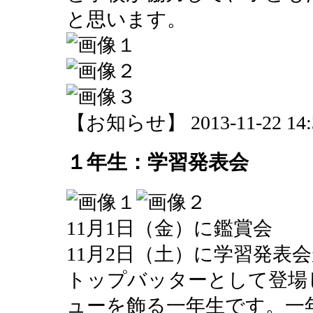
と思います。
【お知らせ】 2013-11-22 14:3
１年生：学習発表会
11月1日（金）に鑑賞会
11月2日（土）に学習発表
トップバッターとして登場
ューを飾る一年生です。一