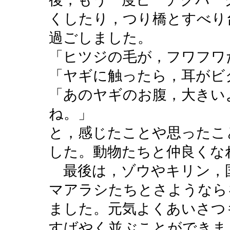
くしたり，つり橋とすべり
過ごしました。
「ヒツジの毛が，フワフワ
「ヤギに触ったら，耳がビ
「あのヤギのお腹，大きい
ね。」
と，感じたことや思ったこ
した。動物たちと仲良くな
最後は，ゾウやキリン，
マアラシたちとさようなら
ました。元気よくあいさつ
すばやく並ぶことができま