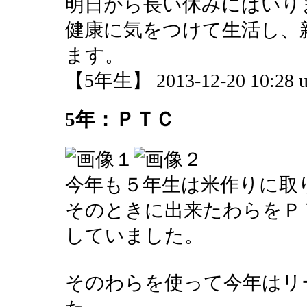
明日から長い休みにはいり
健康に気をつけて生活し、
ます。
【5年生】 2013-12-20 10:28 u
5年：ＰＴＣ
今年も５年生は米作りに取
そのときに出来たわらをＰ
していました。
そのわらを使って今年はリ