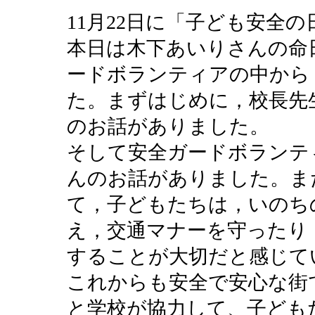
11月22日に「子ども安全
本日は木下あいりさんの命
ードボランティアの中から
た。まずはじめに，校長先
のお話がありました。
そして安全ガードボランテ
んのお話がありました。ま
て，子どもたちは，いのち
え，交通マナーを守ったり
することが大切だと感じて
これからも安全で安心な街
と学校が協力して、子ども