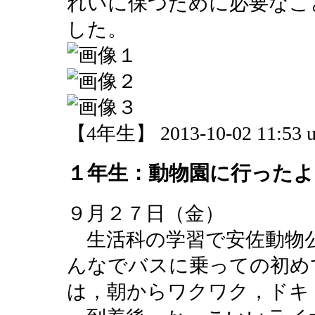
れいに保つために必要なこ
した。
【4年生】 2013-10-02 11:53 u
１年生：動物園に行ったよ
９月２７日（金）
生活科の学習で安佐動物
んなでバスに乗っての初め
は，朝からワクワク，ドキ