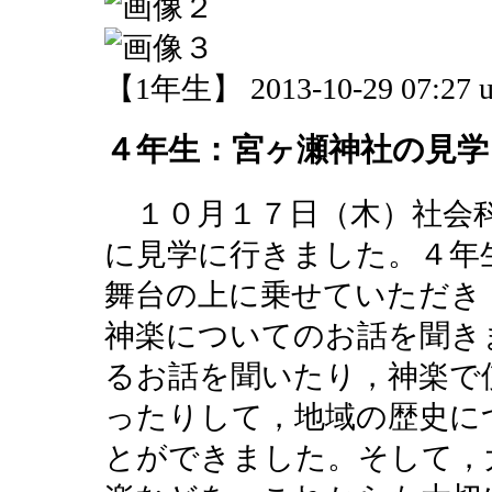
【1年生】 2013-10-29 07:27 u
４年生：宮ヶ瀬神社の見学
１０月１７日（木）社会科
に見学に行きました。４年
舞台の上に乗せていただき
神楽についてのお話を聞き
るお話を聞いたり，神楽で
ったりして，地域の歴史に
とができました。そして，