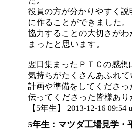
た。
役員の方が分かりやすく説
に作ることができました。
協力することの大切さがわ
まったと思います。
翌日集まったＰＴＣの感想
気持ちがたくさんあふれて
計画や準備をしてくださっ
伝ってくださった皆様あり
【5年生】 2013-12-16 09:54 u
5年生：マツダ工場見学・