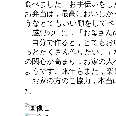
食べました。お手伝いをし
お弁当は，最高においしか
うなとてもいい顔をしてペ
感想の中に，「お母さん
「自分で作ると，とてもお
っとたくさん作りたい。」
の関心が高まり，お家の人
ようです。来年もまた，楽
お家の方のご協力，本当
た。