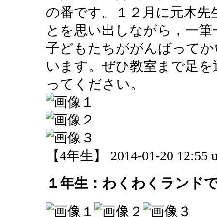
の番です。１２月に元木先
とを思い出しながら，一筆
子どもたちががんばってか
います。ぜひ教室まで足を
ってください。
【4年生】 2014-01-20 12:55 u
１年生：わくわくランド