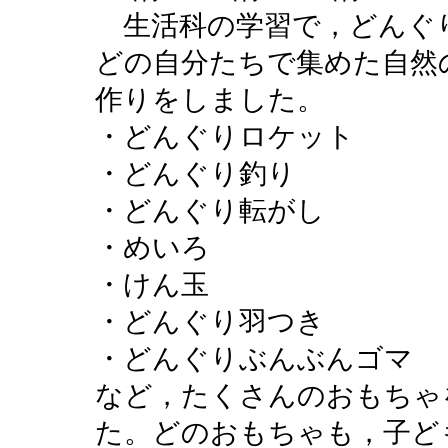
生活科の学習で，どんぐ
どの自分たちで集めた自然
作りをしました。
・どんぐりロケット
・どんぐり釣り
・どんぐり転がし
・めいろ
・けん玉
・どんぐり羽つき
・どんぐりぶんぶんゴマ
など，たくさんのおもちゃ
た。どのおもちゃも，子ど