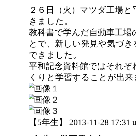
２６日（火）マツダ工場と
きました。
教科書で学んだ自動車工場
とで、新しい発見や気づき
できました。
平和記念資料館ではそれぞ
くりと学習することが出来
【5年生】 2013-11-28 17:31 u