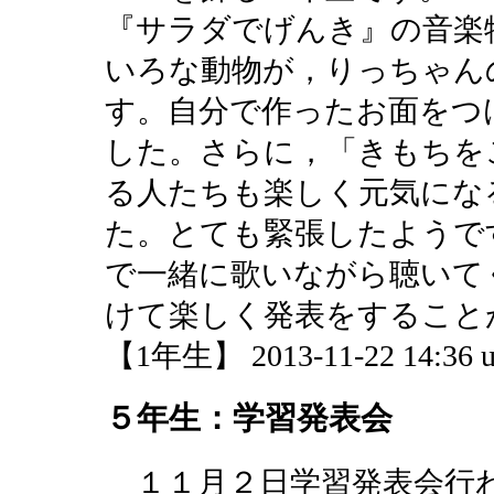
『サラダでげんき』の音楽
いろな動物が，りっちゃん
す。自分で作ったお面をつ
した。さらに，「きもちを
る人たちも楽しく元気にな
た。とても緊張したようで
で一緒に歌いながら聴いて
けて楽しく発表をすること
【1年生】 2013-11-22 14:36 u
５年生：学習発表会
１１月２日学習発表会行