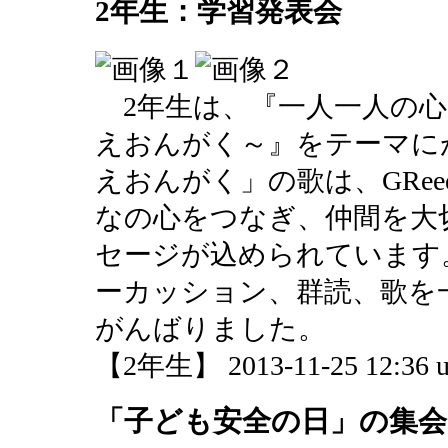
2年生：学習発表会
2年生は、『一人一人の心
えおんがく～』をテーマに
えおんがく」の歌は、GRe
なの心をつなぎ、仲間を大
セージが込められています
ーカッション、群読、歌を
がんばりました。
【2年生】 2013-11-25 12:36 u
「子ども安全の日」の集会