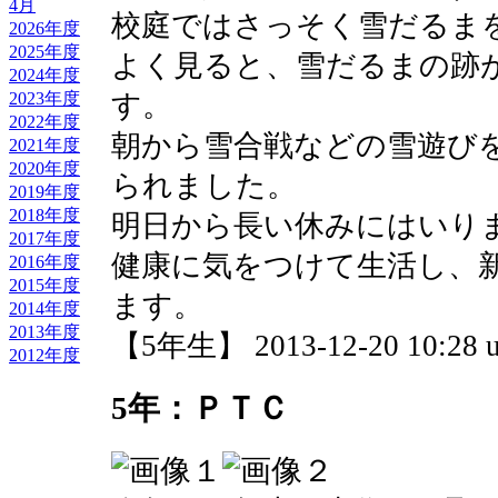
4月
校庭ではさっそく雪だるま
2026年度
2025年度
よく見ると、雪だるまの跡
2024年度
す。
2023年度
2022年度
朝から雪合戦などの雪遊び
2021年度
2020年度
られました。
2019年度
2018年度
明日から長い休みにはいり
2017年度
健康に気をつけて生活し、
2016年度
2015年度
ます。
2014年度
2013年度
【5年生】 2013-12-20 10:28 u
2012年度
5年：ＰＴＣ