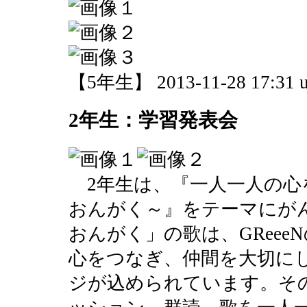
【5年生】 2013-11-28 17:31 u
2年生：学習発表会
2年生は、『一人一人の心
おんがく～』をテーマにが
おんがく」の歌は、GRee
心をつなぎ、仲間を大切に
ジが込められています。そ