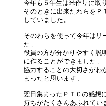
今年も５年生は米作りに取
そのときに出来たわらをＰ
していました。
そのわらを使って今年はリ
た。
役員の方が分かりやすく説
に作ることができました。
協力することの大切さがわ
まったと思います。
翌日集まったＰＴＣの感想
持ちがたくさんあふれてい