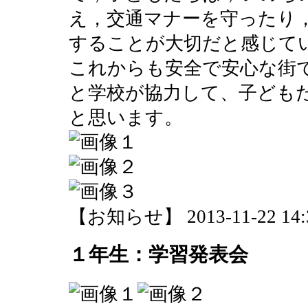
え，交通マナーを守ったり
することが大切だと感じて
これからも安全で安心な街
と学校が協力して、子ども
と思います。
【お知らせ】 2013-11-22 14:3
１年生：学習発表会