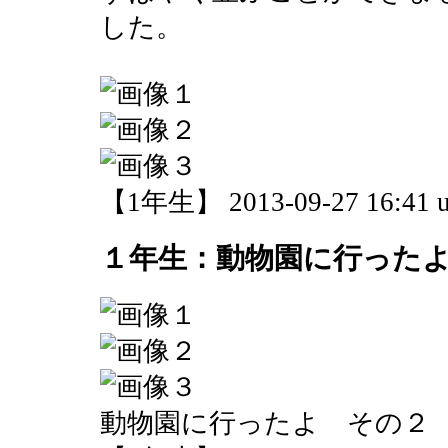
した。
【1年生】 2013-09-27 16:41 u
１年生：動物園に行った
動物園に行ったよ その２