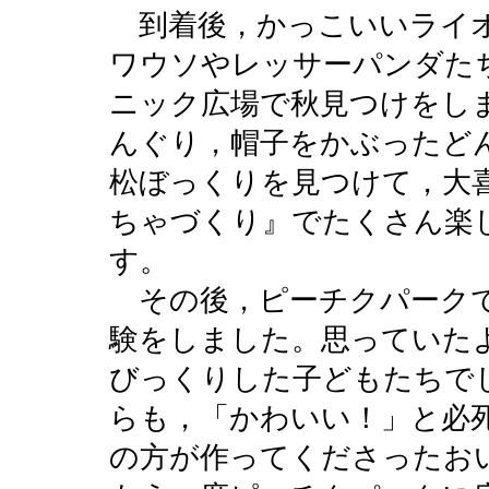
到着後，かっこいいライオ
ワウソやレッサーパンダた
ニック広場で秋見つけをし
んぐり，帽子をかぶったど
松ぼっくりを見つけて，大
ちゃづくり』でたくさん楽
す。
その後，ピーチクパークで
験をしました。思っていた
びっくりした子どもたちで
らも，「かわいい！」と必
の方が作ってくださったお