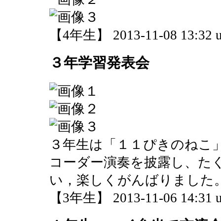
【4年生】 2013-11-08 13:32 u
３年学習発表会
３年生は「１１ぴきのねこ
コーダー演奏を披露し、た
い，楽しくがんばりました
【3年生】 2013-11-06 14:31 u