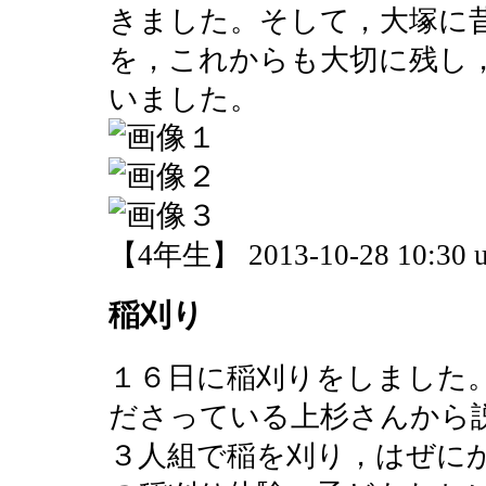
きました。そして，大塚に
を，これからも大切に残し
いました。
【4年生】 2013-10-28 10:30 u
稲刈り
１６日に稲刈りをしました
ださっている上杉さんから
３人組で稲を刈り，はぜに