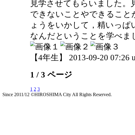
見学させてもらいました。
できないことやできること
ょうをいかして，精いっぱ
なんだということを学べま
【4年生】 2013-09-20 07:26 u
1 / 3 ページ
1
2
3
Since 2011/12 ©HIROSHIMA City All Rights Reserved.