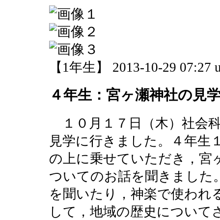
【1年生】 2013-10-29 07:27 u
４年生：宮ヶ瀬神社の見
１０月１７日（木）社会科
見学に行きました。４年生
の上に乗せていただき，宮
ついてのお話を聞きました
を聞いたり，神楽で使われ
して，地域の歴史について