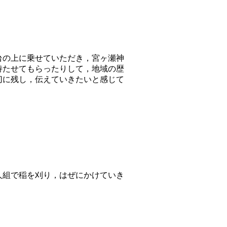
台の上に乗せていただき，宮ヶ瀬神
持たせてもらったりして，地域の歴
切に残し，伝えていきたいと感じて
人組で稲を刈り，はぜにかけていき