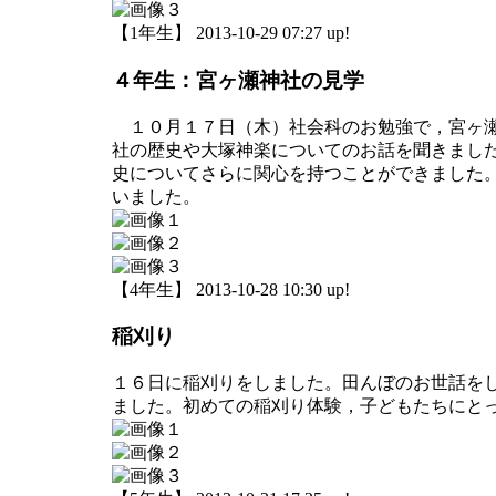
【1年生】 2013-10-29 07:27 up!
４年生：宮ヶ瀬神社の見学
１０月１７日（木）社会科のお勉強で，宮ヶ瀬
社の歴史や大塚神楽についてのお話を聞きまし
史についてさらに関心を持つことができました
いました。
【4年生】 2013-10-28 10:30 up!
稲刈り
１６日に稲刈りをしました。田んぼのお世話を
ました。初めての稲刈り体験，子どもたちにと