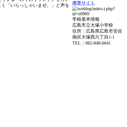
携帯サイト
よく「いらっしゃいませ。」と声を
学校基本情報
広島市立大塚小学校
住所：広島県広島市安佐
南区大塚西六丁目1-1
TEL：082-848-6641