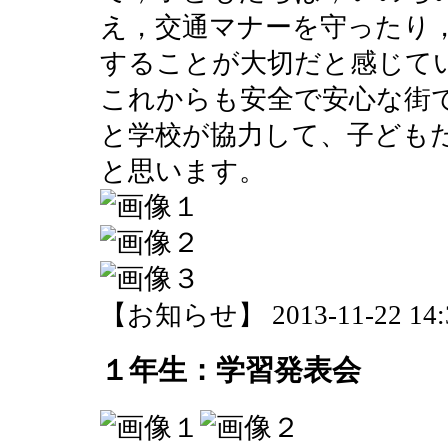
え，交通マナーを守ったり
することが大切だと感じて
これからも安全で安心な街
と学校が協力して、子ども
と思います。
【お知らせ】 2013-11-22 14:3
１年生：学習発表会