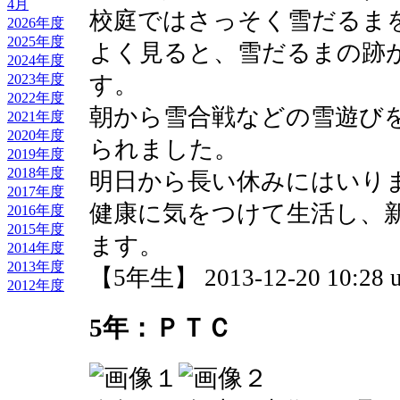
4月
校庭ではさっそく雪だるま
2026年度
2025年度
よく見ると、雪だるまの跡
2024年度
す。
2023年度
2022年度
朝から雪合戦などの雪遊び
2021年度
2020年度
られました。
2019年度
2018年度
明日から長い休みにはいり
2017年度
健康に気をつけて生活し、
2016年度
2015年度
ます。
2014年度
2013年度
【5年生】 2013-12-20 10:28 u
2012年度
5年：ＰＴＣ