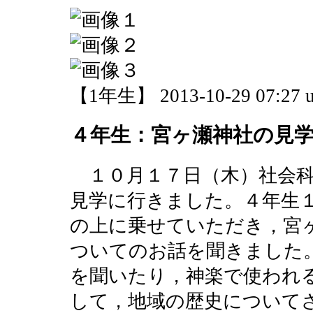
【1年生】 2013-10-29 07:27 u
４年生：宮ヶ瀬神社の見
１０月１７日（木）社会科
見学に行きました。４年生
の上に乗せていただき，宮
ついてのお話を聞きました
を聞いたり，神楽で使われ
して，地域の歴史について