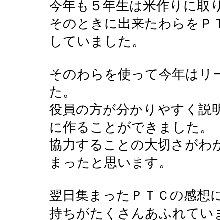
今年も５年生は米作りに取
そのときに出来たわらをＰ
していました。
そのわらを使って今年はリ
た。
役員の方が分かりやすく説
に作ることができました。
協力することの大切さがわ
まったと思います。
翌日集まったＰＴＣの感想
持ちがたくさんあふれてい