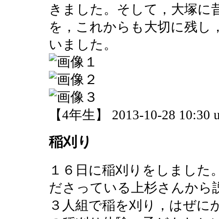
きました。そして，大塚に
を，これからも大切に残し
いました。
【4年生】 2013-10-28 10:30 u
稲刈り
１６日に稲刈りをしました
ださっている上杉さんから
３人組で稲を刈り，はぜに