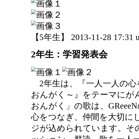
【5年生】 2013-11-28 17:31 u
2年生：学習発表会
2年生は、『一人一人の心
おんがく～』をテーマにが
おんがく」の歌は、GRee
心をつなぎ、仲間を大切に
ジが込められています。そ