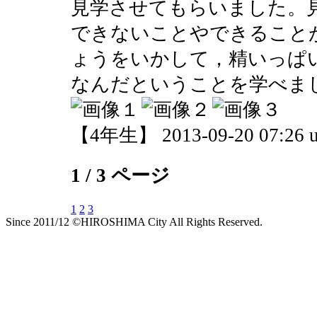
見学させてもらいました。
できないことやできること
ょうをいかして，精いっぱ
なんだということを学べま
【4年生】 2013-09-20 07:26 u
1 / 3 ページ
1
2
3
Since 2011/12 ©HIROSHIMA City All Rights Reserved.