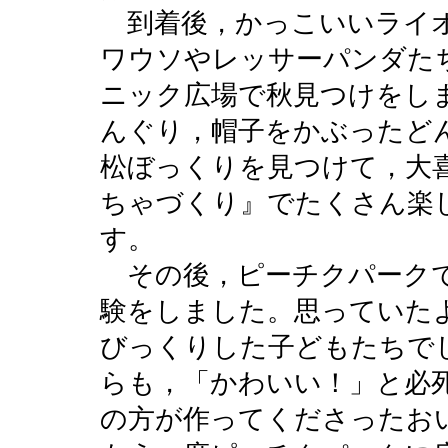
到着後，かっこいいライオ
ワウソやレッサーパンダた
ニック広場で秋見つけをし
んぐり，帽子をかぶったど
松ぼっくりを見つけて，大
ちゃづくり』でたくさん楽
す。
その後，ピーチクパークで
験をしました。思っていた
びっくりした子どもたちで
らも，「かわいい！」と必
の方が作ってくださったお