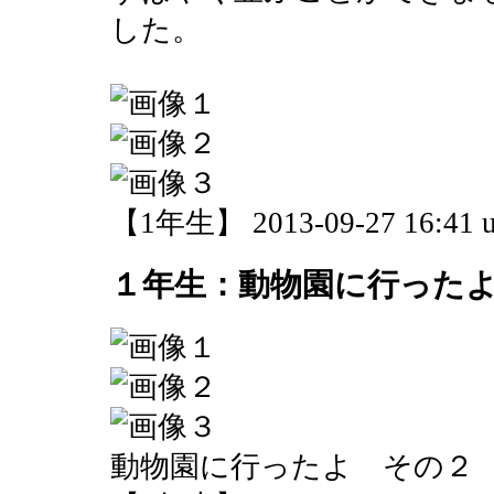
した。
【1年生】 2013-09-27 16:41 u
１年生：動物園に行った
動物園に行ったよ その２