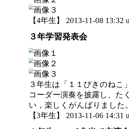
【4年生】 2013-11-08 13:32 u
３年学習発表会
３年生は「１１ぴきのねこ
コーダー演奏を披露し、た
い，楽しくがんばりました
【3年生】 2013-11-06 14:31 u