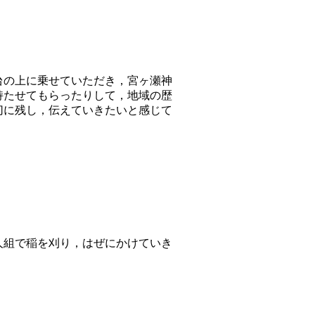
台の上に乗せていただき，宮ヶ瀬神
持たせてもらったりして，地域の歴
切に残し，伝えていきたいと感じて
人組で稲を刈り，はぜにかけていき