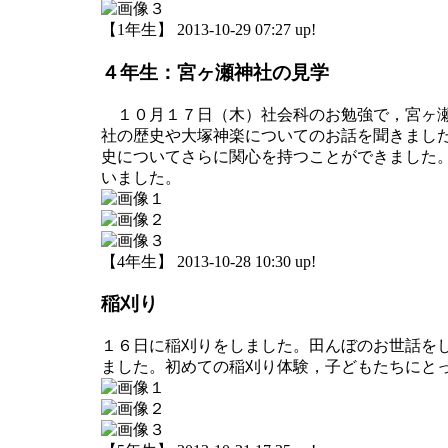
【1年生】 2013-10-29 07:27 up!
４年生：宮ヶ瀬神社の見学
１０月１７日（木）社会科のお勉強で，宮ヶ瀬
社の歴史や大塚神楽についてのお話を聞きまし
史についてさらに関心を持つことができました
いました。
【4年生】 2013-10-28 10:30 up!
稲刈り
１６日に稲刈りをしました。田んぼのお世話を
ました。初めての稲刈り体験，子どもたちにと