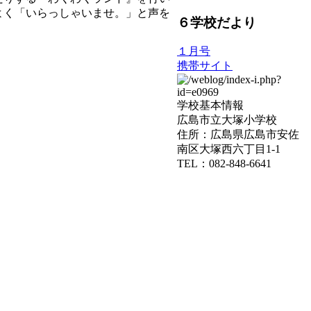
よく「いらっしゃいませ。」と声を
６学校だより
１月号
携帯サイト
学校基本情報
広島市立大塚小学校
住所：広島県広島市安佐
南区大塚西六丁目1-1
TEL：082-848-6641