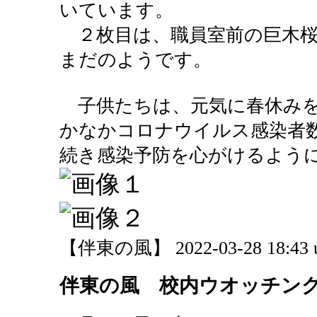
いています。
２枚目は、職員室前の巨木桜
まだのようです。
子供たちは、元気に春休みを
かなかコロナウイルス感染者
続き感染予防を心がけるよう
【伴東の風】 2022-03-28 18:43 
伴東の風 校内ウオッチン