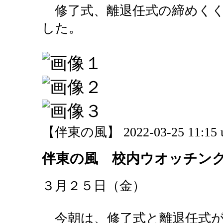
修了式、離退任式の締めくく
した。
【伴東の風】 2022-03-25 11:15 
伴東の風 校内ウオッチン
３月２５日（金）
今朝は、修了式と離退任式が