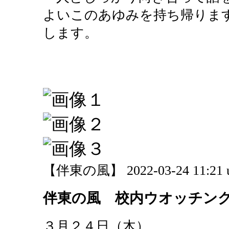
よいこのあゆみを持ち帰りま
します。
【伴東の風】 2022-03-24 11:21 
伴東の風 校内ウオッチン
３月２４日（木）