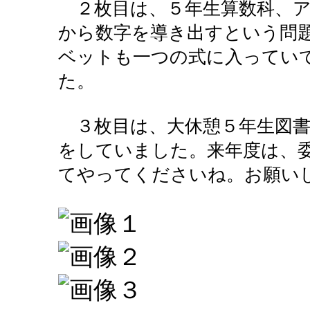
２枚目は、５年生算数科、ア
から数字を導き出すという問
ベットも一つの式に入ってい
た。
３枚目は、大休憩５年生図書
をしていました。来年度は、
てやってくださいね。お願い