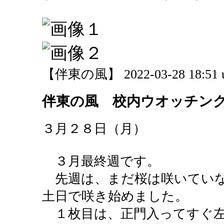
【伴東の風】 2022-03-28 18:51 
伴東の風 校内ウオッチン
３月２８日（月）
３月最終週です。
先週は、まだ桜は咲いていな
土日で咲き始めました。
１枚目は、正門入ってすぐ左