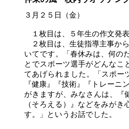
３月２５日（金）
１枚目は、５年生の作文発表
２枚目は、生徒指導主事から
いてです。「春休みは、何の
とでスポーツ選手がどんなこ
てあげられました。「スポー
『健康』『技術』『トレーニ
がきますが、みなさんは、『
（そろえる）』などをみがき
す。」というお話でした。