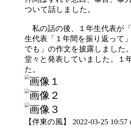
ついて話しました。
私の話の後、１年生代表が「
生代表「１年間を振り返って
でも」の作文を披露しました
堂々と発表していました。１
た。
【伴東の風】 2022-03-25 10:57 