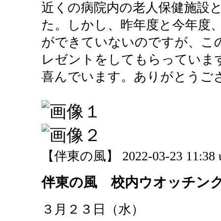
近くの病院内の老人保健施設
た。しかし、昨年度と今年度
ができていないのですが、こ
レゼントをしてもらっていま
喜んでいます。ありがとうご
【伴東の風】 2022-03-23 11:38 
伴東の風 校内ウオッチン
３月２３日（水）