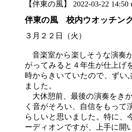
【伴東の風】 2022-03-22 14:50 
伴東の風 校内ウオッチン
３月２２日（火）
音楽室から楽しそうな演奏が
がってみると４年生が仕上げ
時からきいていたので、ずい
ました。
大休憩前、最後の演奏をきか
く音がそろい、自信をもって
らしいと思いました。特に、
ーディオンですが、上手に開