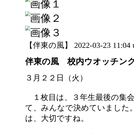
【伴東の風】 2022-03-23 11:04 
伴東の風 校内ウオッチン
３月２２日（火）
１枚目は、３年生最後の集会
て、みんなで決めていました
は、大切ですね。