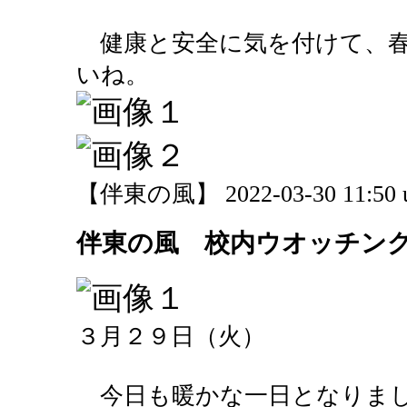
健康と安全に気を付けて、春
いね。
【伴東の風】 2022-03-30 11:50 
伴東の風 校内ウオッチン
３月２９日（火）
今日も暖かな一日となりま