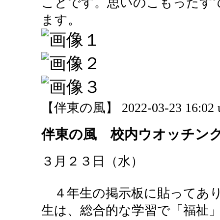
ことです。思いのこもったす
ます。
【伴東の風】 2022-03-23 16:02 
伴東の風 校内ウオッチン
３月２３日（水）
４年生の掲示板に貼ってあり
生は、総合的な学習で「福祉