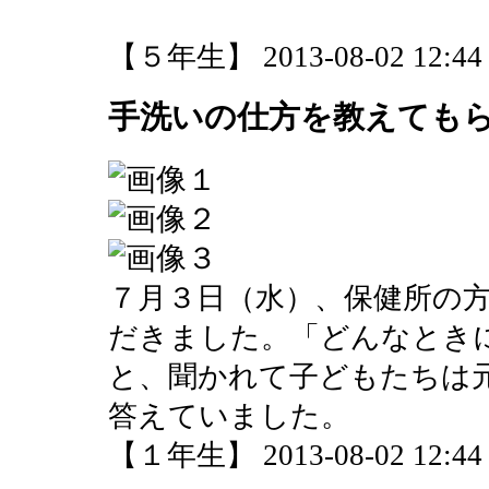
【５年生】 2013-08-02 12:44 
手洗いの仕方を教えても
７月３日（水）、保健所の
だきました。「どんなとき
と、聞かれて子どもたちは
答えていました。
【１年生】 2013-08-02 12:44 