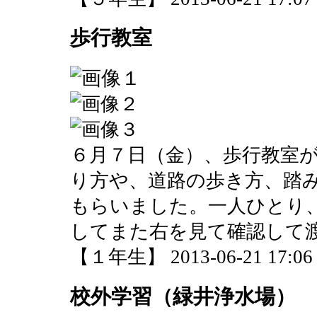
歩行教室
６月７日（金）、歩行教室
り方や、道路の歩き方、踏
もらいました。一人ひとり
してまた右を見て確認して
【１年生】 2013-06-21 17:06 
校外学習（緑井浄水場）