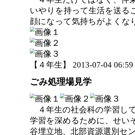
いやりを持って生活を送る
顔になって気持ちがよくな
【４年生】 2013-07-04 06:59 
ごみ処理場見学
４年生の社会科の学習して
学習を深めるために、せい
谷埋立地、北部資源選別セ