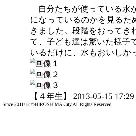
自分たちが使っている水が
になっているのかを見るた
きました。段階をおってき
て、子ども達は驚いた様子
いるだけに、水もおいしか
【４年生】 2013-05-15 17:29 
Since 2011/12 ©HIROSHIMA City All Rights Reserved.