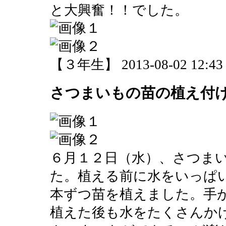
と大興奮！！でした。
【３年生】 2013-08-02 12:43 
さつまいもの苗の植え付
６月１２日（水）、さつま
た。植える前に水をいっぱ
本ずつ苗を植えました。手
植えた後も水をたくさんか