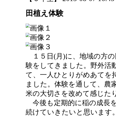
田植え体験
１５日(月)に、地域の方
験をしてきました。野外活
て、一人ひとりがめあてを
ました。体験を通して、農
米の大切さを改めて感じた
今後も定期的に稲の成長を
続けていきたいと思います