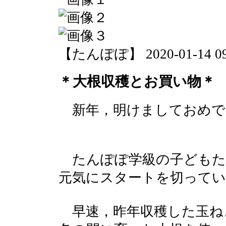
【たんぽぽ】 2020-01-14 09:
＊大根収穫とお買い物＊
新年，明けましておめで
たんぽぽ学級の子どもた
元気にスタートを切ってい
早速，昨年収穫した玉ね