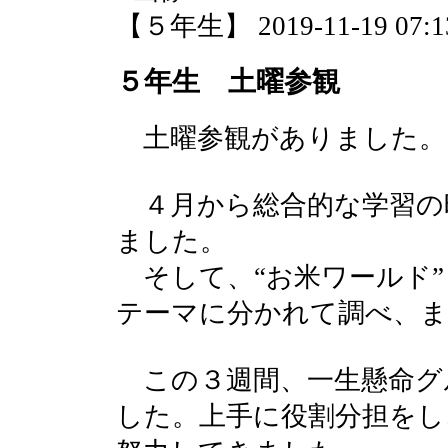
【５年生】 2019-11-19 07:13
５年生 土曜参観
土曜参観がありました。
４月から総合的な学習の
ました。
そして、“お米ワールド”
テーマに分かれて調べ、
この３週間、一生懸命グ
した。上手に役割分担をし