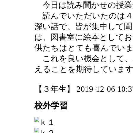
今日は読み聞かせの授業
読んでいただいたのは４
深い話で、皆が集中して聞
は、図書室に絵本としてお
供たちはとても喜んでい
これを良い機会として、
えることを期待していま
【３年生】 2019-12-06 10:37
校外学習