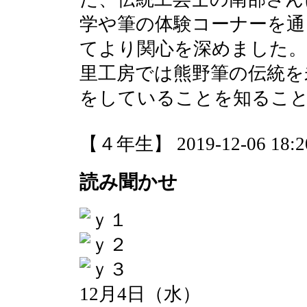
学や筆の体験コーナーを通
てより関心を深めました。
里工房では熊野筆の伝統を
をしていることを知るこ
【４年生】 2019-12-06 18:20
読み聞かせ
12月4日（水）