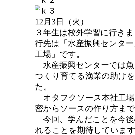
12月3日（火）
３年生は校外学習に行きま
行先は「水産振興センター
工場」です。
水産振興センターでは魚
つくり育てる漁業の助け
た。
オタフクソース本社工場
密からソースの作り方ま
今回、学んだことを今後
れることを期待していま