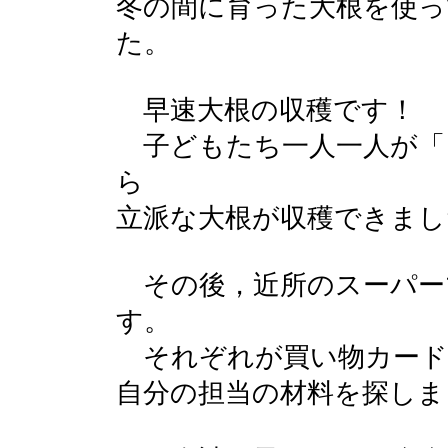
冬の間に育った大根を使っ
た。
早速大根の収穫です！
子どもたち一人一人が「
ら
立派な大根が収穫できまし
その後，近所のスーパー
す。
それぞれが買い物カード
自分の担当の材料を探しま