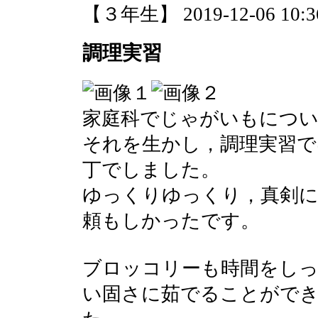
【３年生】 2019-12-06 10:36
調理実習
家庭科でじゃがいもにつ
それを生かし，調理実習で
丁でしました。
ゆっくりゆっくり，真剣
頼もしかったです。
ブロッコリーも時間をしっ
い固さに茹でることができ