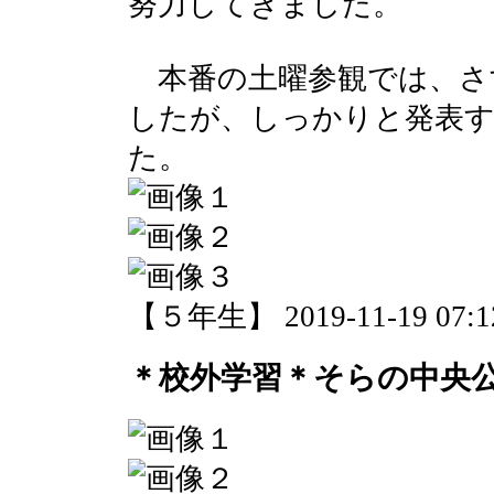
努力してきました。
本番の土曜参観では、さ
したが、しっかりと発表
た。
【５年生】 2019-11-19 07:12
＊校外学習＊そらの中央