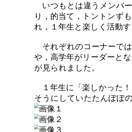
いつもとは違うメンバー
り，的当て，トントンずも
れ，１年生と楽しく活動す
それぞれのコーナーでは
や，高学年がリーダーとな
が見られました。
１年生に「楽しかった！
そうにしていたたんぽぽ