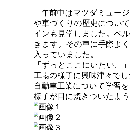
午前中はマツダミュージ
や車づくりの歴史について
インも見学しました。ベ
きます。その車に手際よく
入っていました。
「ずっとここにいたい。
工場の様子に興味津々でし
自動車工業について学習を
様子が目に焼きついたよう