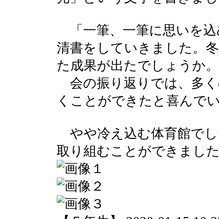
「一筆、一筆に思いを込
清書をしていきました。冬
た成果が出たでしょうか。
会の振り返りでは、多く
くことができたと喜んで
やや冷え込む体育館でし
取り組むことができまし