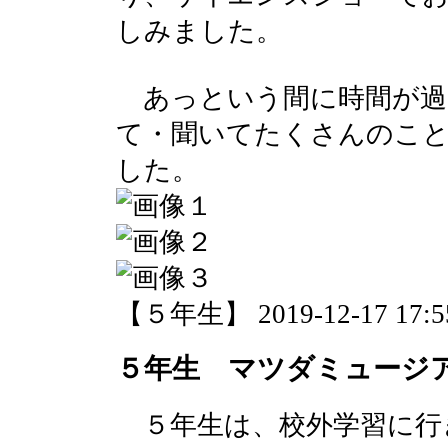
しみました。
あっという間に時間が過
て・聞いてたくさんのこ
した。
【５年生】 2019-12-17 17:55
５年生 マツダミュージ
５年生は、校外学習に行