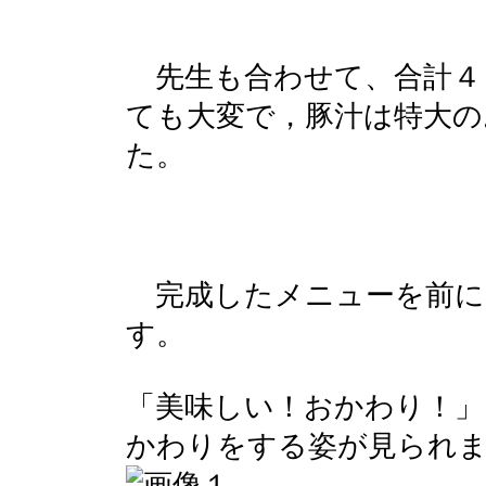
先生も合わせて、合計４
ても大変で，豚汁は特大の
た。
完成したメニューを前に
す。
「美味しい！おかわり！」
かわりをする姿が見られ