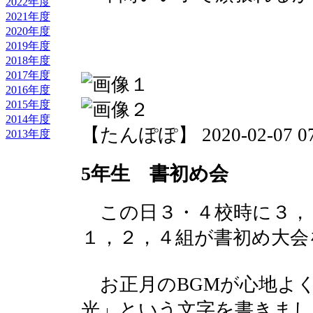
2022年度
2021年度
2020年度
2019年度
2018年度
2017年度
2016年度
2015年度
2014年度
【たんぽぽ】 2020-02-07 07:
2013年度
5年生 書初め会
この日３・４校時に３，
１，２，４組が書初め大会
お正月のBGMが心地よく
光」という文字を書きまし