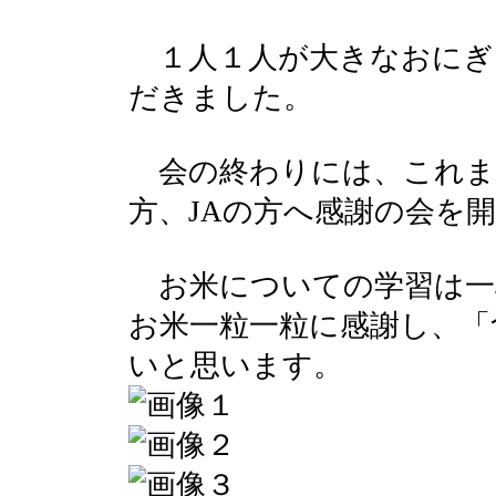
１人１人が大きなおにぎ
だきました。
会の終わりには、これま
方、JAの方へ感謝の会を
お米についての学習は一
お米一粒一粒に感謝し、「
いと思います。