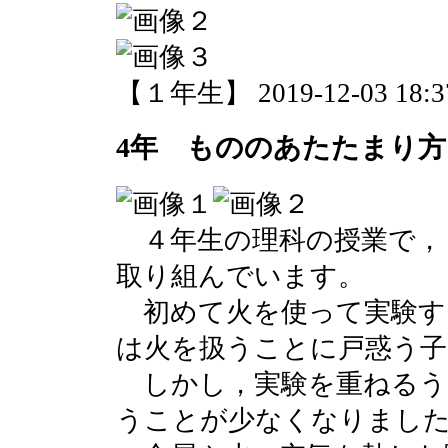
【１年生】 2019-12-03 18:37
4年 もののあたたまり方
４年生の理科の授業で，
取り組んでいます。
初めて火を使って実験す
は火を扱うことに戸惑う
しかし，実験を重ねるう
うことが少なくなりまし