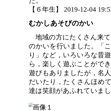
た。
【６年生】 2019-12-04 19:53
むかしあそびのかい
地域の方にたくさん来て
のかいを行いました。「
り」など，いろいろな昔
ら，楽しく遊ぶことがで
遊びもありましたが，名人
だいたり，たくさんほめ
達は笑顔があふれていま