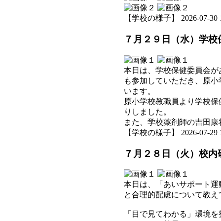
【学校の様子】 2026-07-30 17
７月２９日（水）学校
本日は、学校保健委員会が
も参加していただき、原小
います。
原小学校教職員より学校保
りしました。
また、学校薬剤師の吉田康
【学校の様子】 2026-07-29 18
７月２８日（火）校内
本日は、「あいサポート運
と合理的配慮について教え
「目で見てわかる」環境を