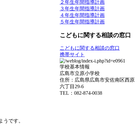
２年生年間指導計画
３年生年間指導計画
４年生年間指導計画
５年生年間指導計画
こどもに関する相談の窓口
こどもに関する相談の窓口
携帯サイト
学校基本情報
広島市立原小学校
住所：広島県広島市安佐南区西原
六丁目29-6
TEL：082-874-0038
ようです。