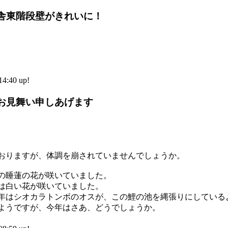
舎東階段壁がきれいに！
:40 up!
お見舞い申しあげます
。
おりますが、体調を崩されていませんでしょうか。
の睡蓮の花が咲いていました。
は白い花が咲いていました。
年はシオカラトンボのオスが、この鯉の池を縄張りにしている
ようですが、今年はさあ、どうでしょうか。