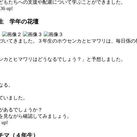
どもたちへの支援や配慮について学ぶことができました。
6 up!
生 学年の花壇
づいてきました。３年生のホウセンカとヒマワリは、毎日係の
ンカとヒマワリはどうなるでしょう？」と予想しました。
。
なる。
ていました。
があるでしょうか？
を見ながら確認してみましょう。
 up!
チマ（４年生）