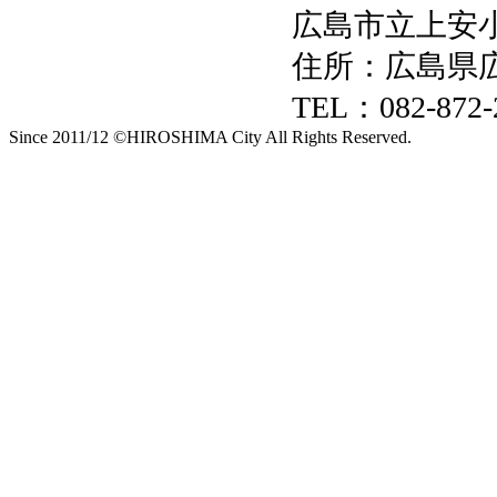
広島市立上安
住所：広島県広
TEL：082-872-
Since 2011/12 ©HIROSHIMA City All Rights Reserved.