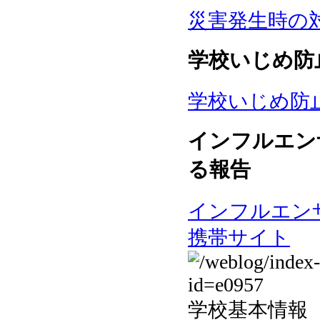
災害発生時の
学校いじめ防
学校いじめ防
インフルエン
る報告
インフルエン
携帯サイト
学校基本情報