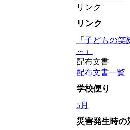
リンク
リンク
「子どもの笑
～」
配布文書
配布文書一覧
学校便り
5月
災害発生時の