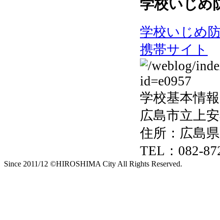
学校いじめ
学校いじめ
携帯サイト
学校基本情報
広島市立上安
住所：広島県
TEL：082-872
Since 2011/12 ©HIROSHIMA City All Rights Reserved.