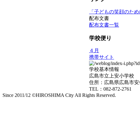
「子どもの笑顔のため
配布文書
配布文書一覧
学校便り
４月
携帯サイト
学校基本情報
広島市立上安小学校
住所：広島県広島市安佐
TEL：082-872-2761
Since 2011/12 ©HIROSHIMA City All Rights Reserved.