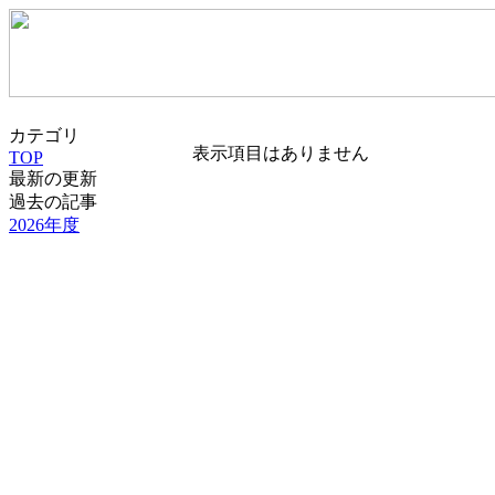
カテゴリ
表示項目はありません
TOP
最新の更新
過去の記事
2026年度