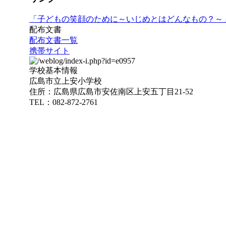
「子どもの笑顔のために～いじめとはどんなもの？～
配布文書
配布文書一覧
携帯サイト
学校基本情報
広島市立上安小学校
住所：広島県広島市安佐南区上安五丁目21-52
TEL：082-872-2761