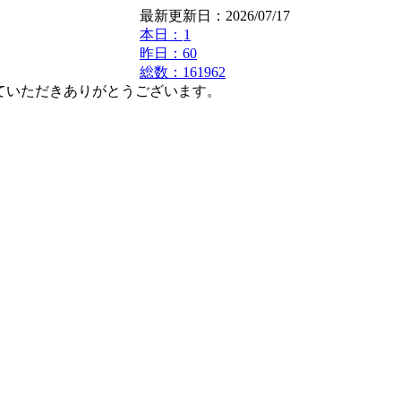
最新更新日：2026/07/17
本日：
1
昨日：60
総数：161962
いただきありがとうございます。