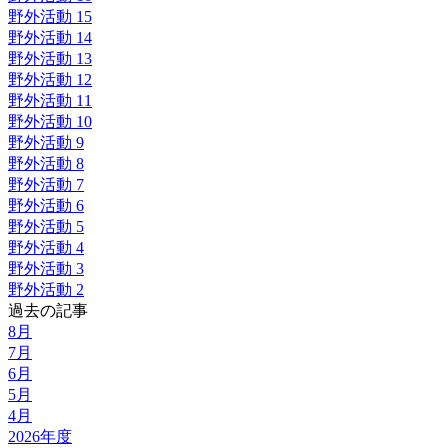
野外活動 15
野外活動 14
野外活動 13
野外活動 12
野外活動 11
野外活動 10
野外活動 9
野外活動 8
野外活動 7
野外活動 6
野外活動 5
野外活動 4
野外活動 3
野外活動 2
過去の記事
8月
7月
6月
5月
4月
2026年度