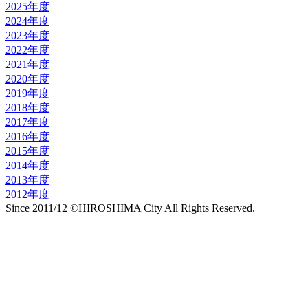
2025年度
2024年度
2023年度
2022年度
2021年度
2020年度
2019年度
2018年度
2017年度
2016年度
2015年度
2014年度
2013年度
2012年度
Since 2011/12 ©HIROSHIMA City All Rights Reserved.