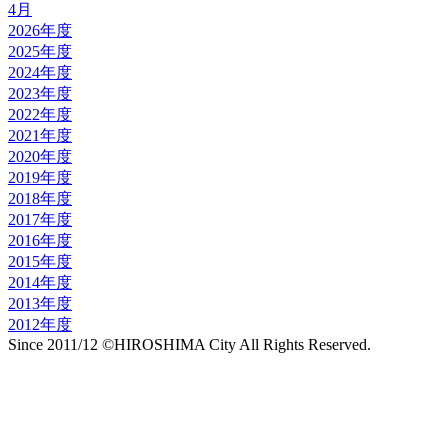
4月
2026年度
2025年度
2024年度
2023年度
2022年度
2021年度
2020年度
2019年度
2018年度
2017年度
2016年度
2015年度
2014年度
2013年度
2012年度
Since 2011/12 ©HIROSHIMA City All Rights Reserved.