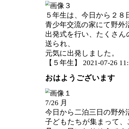
５年生は、今日から２８
青少年交流の家にて野外
出発式を行い、たくさん
送られ、
元気に出発しました。
【５年生】 2021-07-26 11:3
おはようございます
7/26 月
今日から二泊三日の野外
子どもたちが集まって、