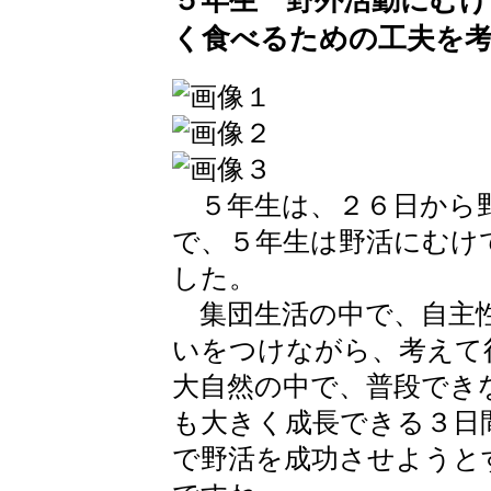
５年生 野外活動にむけ
く食べるための工夫を
５年生は、２６日から
で、５年生は野活にむけ
した。
集団生活の中で、自主
いをつけながら、考えて
大自然の中で、普段でき
も大きく成長できる３日
で野活を成功させようと