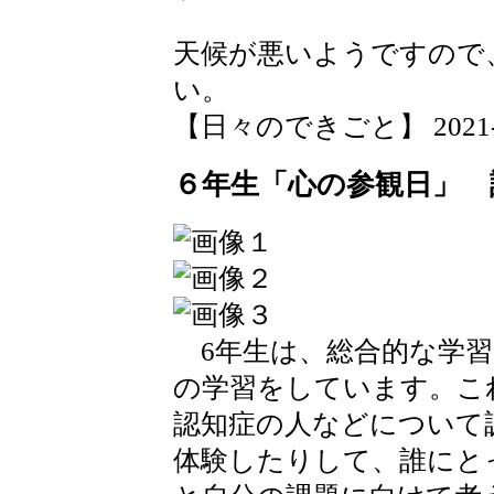
天候が悪いようですので
い。
【日々のできごと】 2021-07-
６年生「心の参観日」 
6年生は、総合的な学習
の学習をしています。こ
認知症の人などについて
体験したりして、誰にと