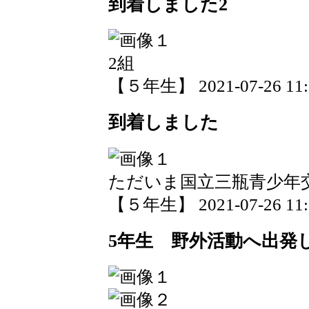
到着しました2
2組
【５年生】 2021-07-26 11:3
到着しました
ただいま国立三瓶青少年
【５年生】 2021-07-26 11:3
5年生 野外活動へ出発