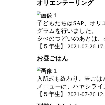
オリエンテーリング
子どもたちはSAP、オ
グラムを行いました。
夕べのつどいのあとは、
【５年生】 2021-07-26 17:1
お昼ごはん
入所式も終わり、昼ごは
メニューは、ハヤシライ
【５年生】 2021-07-26 12:4