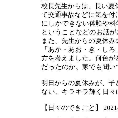
校長先生からは、長い夏
て交通事故などに気を付
にしかできない体験や科
ということなどのお話が
また、先生からの夏休み
「あか・あお・き・しろ
方を考えました。何色が
だったのか、家でも聞い
明日からの夏休みが、子
ない、キラキラ輝く日々
【日々のできごと】 2021-07-