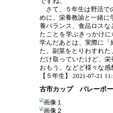
ですね。
さて、５年生は野活で
めに、栄養教諭と一緒に
養バランス、食品ロスな
たことを学ぶきっかけに
学んだあとは、実際に「
た。副菜をとりわすれた
だけ取っていたけど、栄
おもう、などど様々な感
【５年生】 2021-07-21 11:0
古市カップ バレーボー