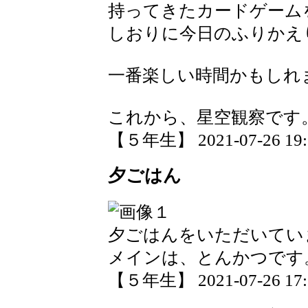
持ってきたカードゲーム
しおりに今日のふりかえ
一番楽しい時間かもしれ
これから、星空観察です
【５年生】 2021-07-26 19:5
夕ごはん
夕ごはんをいただいてい
メインは、とんかつです
【５年生】 2021-07-26 17:5