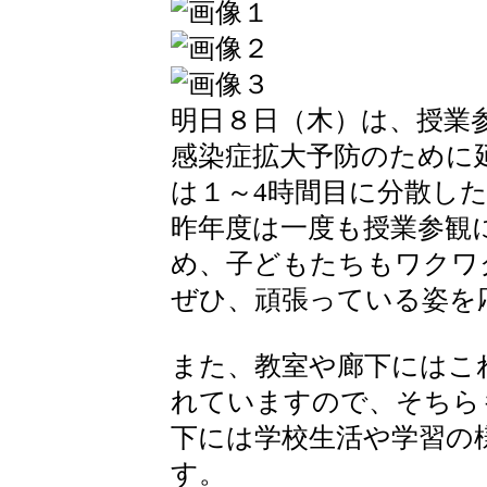
明日８日（木）は、授業
感染症拡大予防のために
は１～4時間目に分散し
昨年度は一度も授業参観
め、子どもたちもワクワ
ぜひ、頑張っている姿を
また、教室や廊下にはこ
れていますので、そちら
下には学校生活や学習の
す。