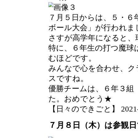
７月５日からは、５・６
ボール大会」が行われま
さすが高学年になると、
特に、６年生の打つ魔球
むほどです。
みんなで心を合わせ、ク
スですね。
優勝チームは、６年３組
た。おめでとう★
【日々のできごと】 2021-07-
７月８日（木）は参観日