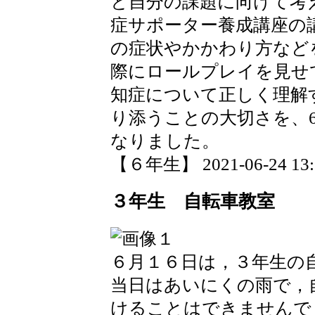
と自分の課題に向けて考え
症サポーター養成講座の
の症状やかかわり方など
際にロールプレイを見せ
知症について正しく理解
り添うことの大切さを、
なりました。
【６年生】 2021-06-24 13:3
３年生 自転車教室
６月１６日は，３年生の
当日はあいにくの雨で，
けることはできませんで