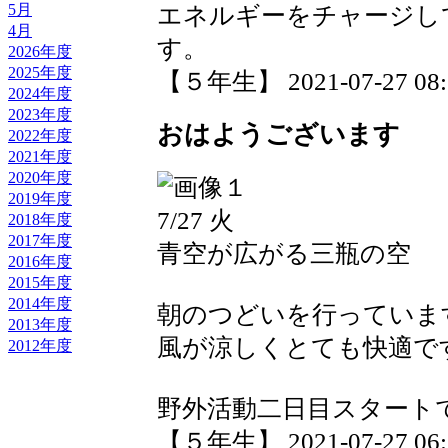
5月
エネルギーをチャージし
4月
す。
2026年度
2025年度
【５年生】 2021-07-27 08:1
2024年度
2023年度
おはようございます
2022年度
2021年度
2020年度
2019年度
7/27 火
2018年度
2017年度
青空が広がる三瓶の空
2016年度
2015年度
2014年度
朝のつどいを行っていま
2013年度
風が涼しくとても快適で
2012年度
野外活動二日目スタート
【５年生】 2021-07-27 06:5