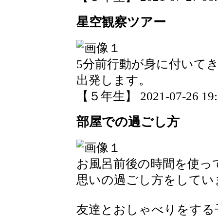
星空観察ツアー
5分前行動が身に付いて
出発します。
【５年生】 2021-07-26 19:5
部屋での過ごし方
お風呂前後の時間を使っ
思いの過ごし方をしてい
友達とおしゃべりをする