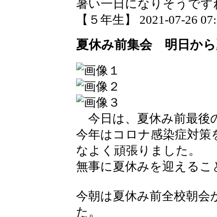
暑い一日になりそうです
【５年生】 2021-07-26 07:5
夏休み前集会 明日から
今日は、夏休み前最後
今年はコロナ感染症対策
なよく頑張りました。
無事に夏休みを迎えるこ
今朝は夏休み前全校朝会
た。