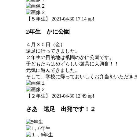
【５年生】 2021-04-30 17:14 up!
2年生 かに公園
４月３０日（金）
遠足に行ってきました。
２年生の目的地は祇園のかに公園です。
子どもたちはめずらしい遊具に大興奮！！
元気に遊んできました。
そして、学校に帰っておいしくお弁当をいただき
【２年生】 2021-04-30 12:49 up!
さあ 遠足 出発です！２