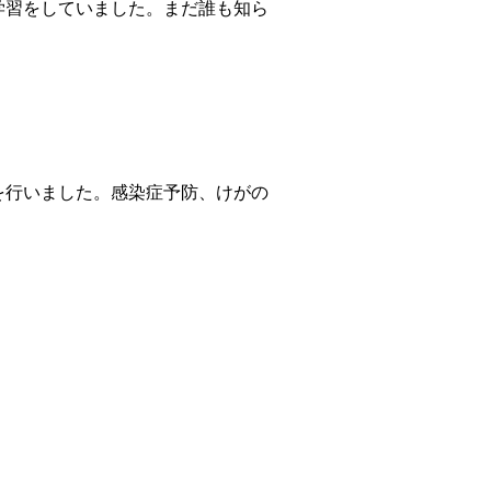
学習をしていました。まだ誰も知ら
を行いました。感染症予防、けがの