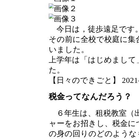
今日は，徒歩遠足です
その前に全校で校庭に集
いました。
上学年は「はじめまして
た。
【日々のできごと】 2021-04-
税金ってなんだろう？
６年生は、租税教室（出
ャーをお招きし、税金に
の身の回りのどのような