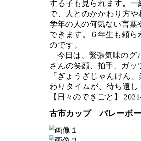
する子も見られます。一
で、人とのかかわり方や
学年の人の何気ない言葉
できます。６年生も頼ら
のです。
今日は、緊張気味のグ
さんの笑顔、拍手、ガッ
「ぎょうざじゃんけん」
わりタイムが、待ち遠し
【日々のできごと】 2021-06-
古市カップ バレーボー