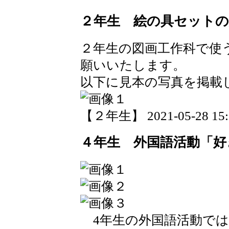
２年生 絵の具セットの
２年生の図画工作科で使
願いいたします。
以下に見本の写真を掲載
【２年生】 2021-05-28 15:2
４年生 外国語活動「好
4年生の外国語活動では