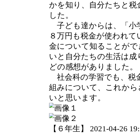
かを知り、自分たちと税
した。
子ども達からは、「小
８万円も税金が使われて
金について知ることがで
いと自分たちの生活は成
どの感想がありました。
社会科の学習でも、税
組みについて、これから
いと思います。
【６年生】 2021-04-26 19:2