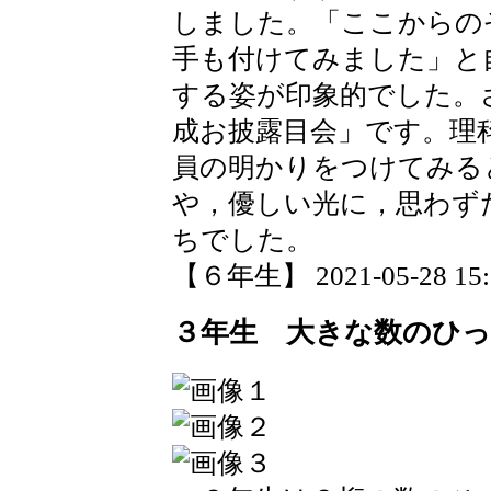
しました。「ここからの
手も付けてみました」と
する姿が印象的でした。
成お披露目会」です。理
員の明かりをつけてみる
や，優しい光に，思わず
ちでした。
【６年生】 2021-05-28 15:5
３年生 大きな数のひっ