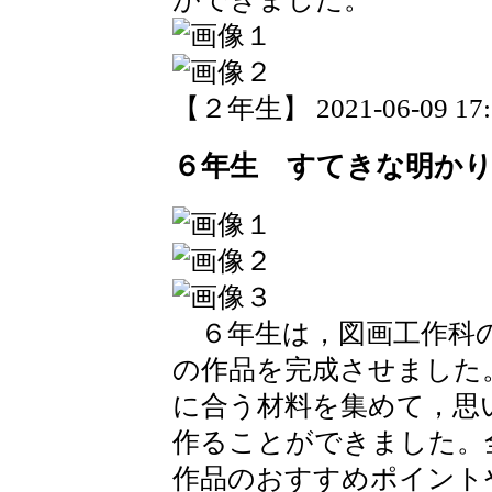
【２年生】 2021-06-09 17:2
６年生 すてきな明か
６年生は，図画工作科
の作品を完成させました
に合う材料を集めて，思
作ることができました。
作品のおすすめポイント