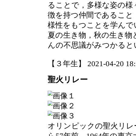
ることで，多様な姿の様
徴を持つ仲間であること
様性をもつことを学んで
夏の生き物，秋の生き物
んの不思議がみつかると
【３年生】 2021-04-20 18:3
聖火リレー
オリンピックの聖火リレ
ら57年前，1964年の