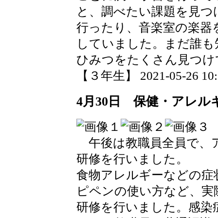
と、調べたい課題を見つ
行ったり、音楽室の楽器
していました。まだ誰も
ひみつをたくさん見つけ
【３年生】 2021-05-26 10:5
4月30日 保健・アレル
午後は教職員全員で、
研修を行いました。
食物アレルギーなどの症
ピペンの使い方など、実
研修を行いました。感染