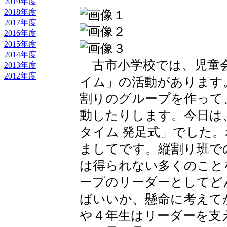
2019年度
2018年度
2017年度
2016年度
2015年度
2014年度
古市小学校では、児童
2013年度
2012年度
イム」の活動があります
割りのグループを作って
動したりします。今日は
タイム 発足式」でした
ましてです。縦割り班で
は得られない多くのこと
ープのリーダーとしてど
ばいいか、懸命に考えて
や４年生はリーダーを支