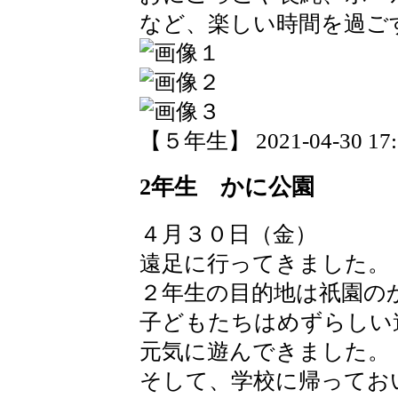
など、楽しい時間を過ご
【５年生】 2021-04-30 17:1
2年生 かに公園
４月３０日（金）
遠足に行ってきました。
２年生の目的地は祇園の
子どもたちはめずらしい
元気に遊んできました。
そして、学校に帰ってお