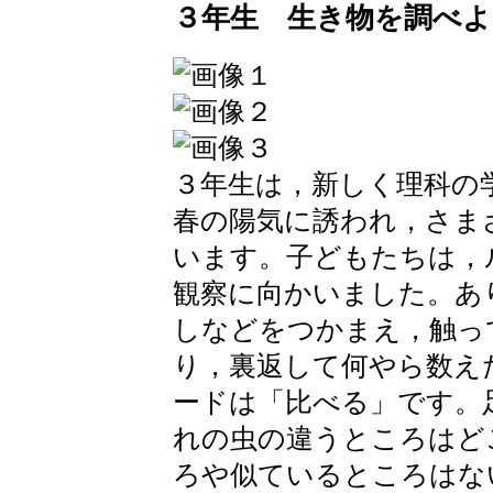
３年生 生き物を調べよ
３年生は，新しく理科の
春の陽気に誘われ，さま
います。子どもたちは，
観察に向かいました。あ
しなどをつかまえ，触っ
り，裏返して何やら数え
ードは「比べる」です。
れの虫の違うところはど
ろや似ているところはな