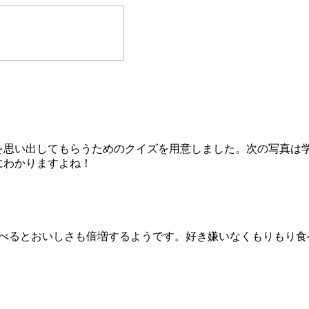
を思い出してもらうためのクイズを用意しました。次の写真は
にわかりますよね！
食べるとおいしさも倍増するようです。好き嫌いなくもりもり食