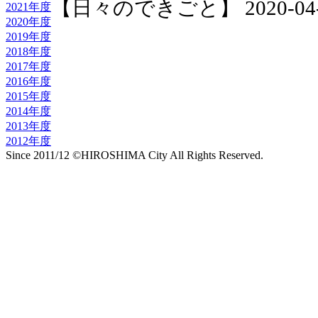
【日々のできごと】 2020-04-09 
2021年度
2020年度
2019年度
2018年度
2017年度
2016年度
2015年度
2014年度
2013年度
2012年度
Since 2011/12 ©HIROSHIMA City All Rights Reserved.