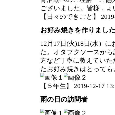
ございました。皆様，よ
【日々のできごと】 2019-12-
お好み焼きを作りまし
12月17日(火)18日(
た。オタフクソースから
方など丁寧に教えていた
たお好み焼きはとっても
【５年生】 2019-12-17 13:2
雨の日の訪問者