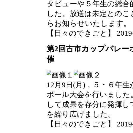
タビューや５年生の総合
した。放送は未定とのこ
らお知らせいたします。
【日々のできごと】 2019-12-
第2回古市カップバレー
催
12月9日(月)，５・６
ボール大会を行いました
して成果を存分に発揮し
を繰り広げました。
【日々のできごと】 2019-12-