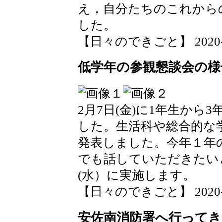
え，自分たちのこれから
した。
【日々のできごと】 2020-02-
低学年の参観懇談会の様
2月7日(金)に1年生か
した。生活科や総合的な
発表しました。今年１年
でも話していただきたい
(水）に実施します。
【日々のできごと】 2020-02-
安佐南消防署へ行って