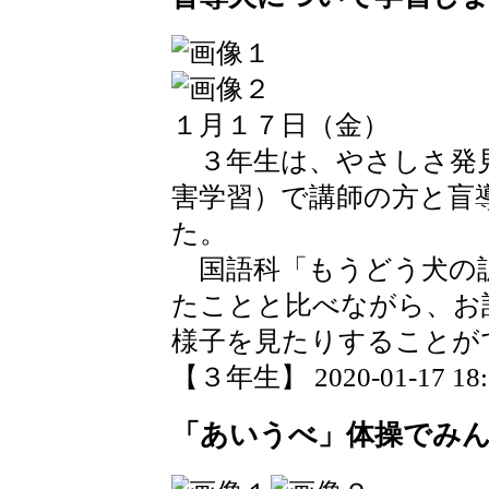
１月１７日（金）
３年生は、やさしさ発
害学習）で講師の方と盲
た。
国語科「もうどう犬の
たことと比べながら、お
様子を見たりすることが
【３年生】 2020-01-17 18:5
「あいうべ」体操でみ