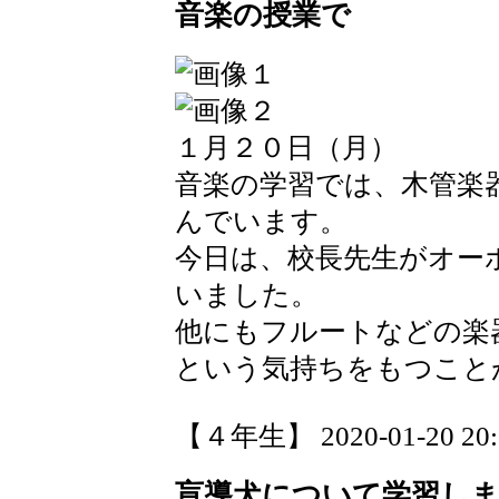
音楽の授業で
１月２０日（月）
音楽の学習では、木管楽
んでいます。
今日は、校長先生がオー
いました。
他にもフルートなどの楽
という気持ちをもつこと
【４年生】 2020-01-20 20:0
盲導犬について学習し