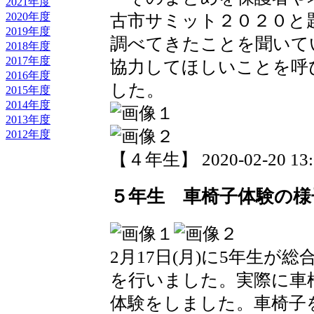
2021年度
2020年度
古市サミット２０２０と
2019年度
調べてきたことを聞いて
2018年度
2017年度
協力してほしいことを呼
2016年度
した。
2015年度
2014年度
2013年度
2012年度
【４年生】 2020-02-20 13:0
５年生 車椅子体験の様
2月17日(月)に5年生が
を行いました。実際に車
体験をしました。車椅子