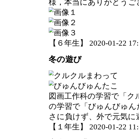
様，本当にありがとうご
【６年生】 2020-01-22 17:3
冬の遊び
図画工作科の学習で「ク
の学習で「びゅんびゅん
さに負けず、外で元気に
【１年生】 2020-01-22 11:4