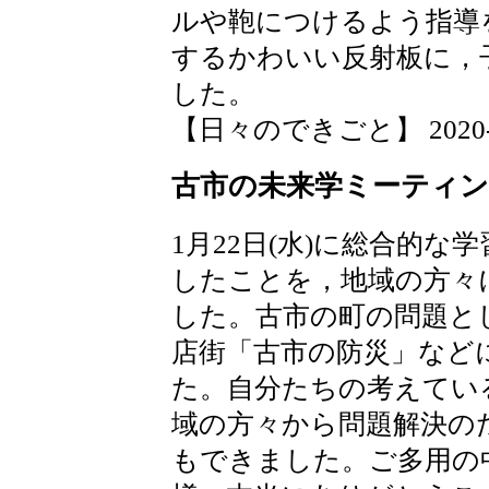
ルや鞄につけるよう指導
するかわいい反射板に，
した。
【日々のできごと】 2020-01-
古市の未来学ミーティ
1月22日(水)に総合的
したことを，地域の方々
した。古市の町の問題と
店街「古市の防災」など
た。自分たちの考えてい
域の方々から問題解決の
もできました。ご多用の