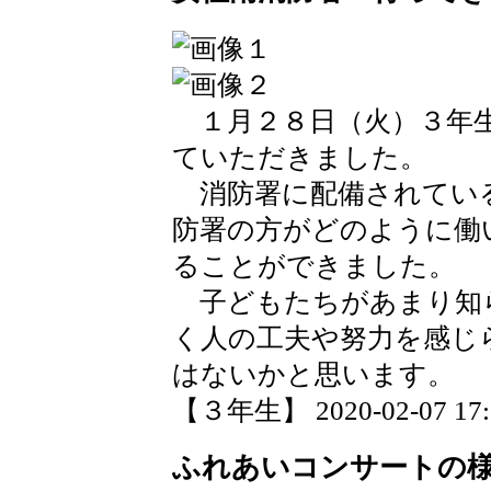
１月２８日（火）３年生
ていただきました。
消防署に配備されてい
防署の方がどのように働
ることができました。
子どもたちがあまり知
く人の工夫や努力を感じ
はないかと思います。
【３年生】 2020-02-07 17:2
ふれあいコンサートの