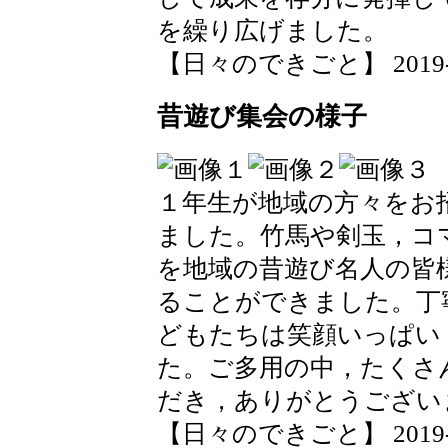
を繰り広げました。
【日々のできごと】 2019-12-
昔遊び集会の様子
１年生が地域の方々をお
ました。竹馬や剣玉，コ
を地域の昔遊び名人の皆
ることができました。丁
どもたちは笑顔いっぱい
た。ご多用の中，たくさ
だき，ありがとうござい
【日々のできごと】 2019-12-