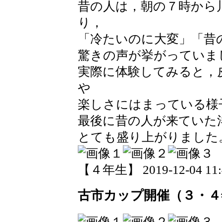
昔の人は，朝の７時から
り，
「冷たいのに大変」「昔
驚きの声が挙がっていま
実際に体験してみると，
や
楽しさにはまっている様
最後に昔の人が来ていた
とても盛り上がりました
【４年生】 2019-12-04 11:4
古市カップ開催（３・４