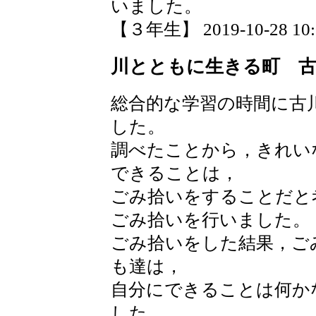
いました。
【３年生】 2019-10-28 10:0
川とともに生きる町 
総合的な学習の時間に古
した。
調べたことから，きれい
できることは，
ごみ拾いをすることだと
ごみ拾いを行いました。
ごみ拾いをした結果，ご
も達は，
自分にできることは何か
した。