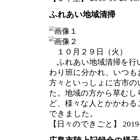
ふれあい地域清掃
１０月２９日（火）
ふれあい地域清掃を行
わり班に分かれ、いつも
方々といっしょに古市の
た。地域の方から草むし
ど、様々な人とかかわる
できました。
【日々のできごと】 2019-10-