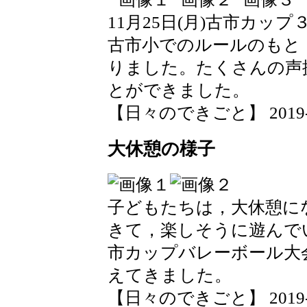
11月25日(月)古市カ
古市小でのルールのもと
りました。たくさんの声
とができました。
【日々のできごと】 2019-11-
大休憩の様子
子どもたちは，大休憩に
きて，楽しそうに遊んで
市カップバレーボール大
えてきました。
【日々のできごと】 2019-11-