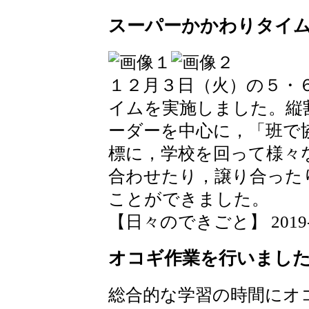
スーパーかかわりタイ
１２月３日（火）の５・
イムを実施しました。縦
ーダーを中心に，「班で
標に，学校を回って様々
合わせたり，譲り合った
ことができました。
【日々のできごと】 2019-12-
オコギ作業を行いまし
総合的な学習の時間にオ