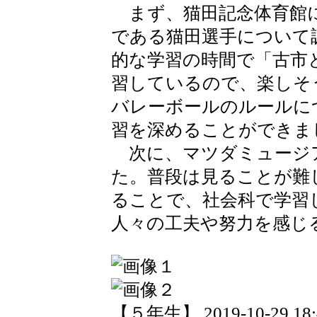
まず、猫田記念体育館に
である猫田選手について
的な学習の時間で「古市
習しているので、楽しそ
バレーボールのルールに
習を深めることができま
次に、マツダミュージ
た。普段は見ることが難
ることで、社会科で学習
人々の工夫や努力を感じ
【５年生】 2019-10-29 18:4