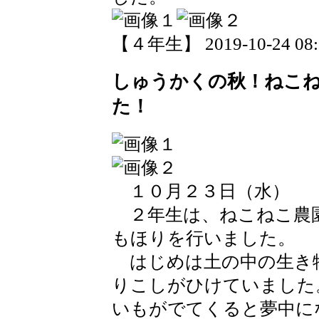
【４年生】 2019-10-24 08:3
しゅうかくの秋！ねこ
た！
１０月２３日（水）
２年生は、ねこねこ農
もほりを行いました。
はじめは土の中の生き
りこしがひけていました
いもがでてくると夢中に