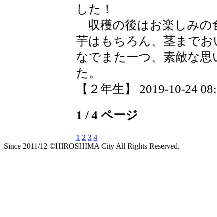
した！
収穫の後はお楽しみの
芋はもちろん、茎までお
なでまた一つ、素敵な思
た。
【２年生】 2019-10-24 08:3
1 / 4 ページ
1
2
3
4
Since 2011/12 ©HIROSHIMA City All Rights Reserved.