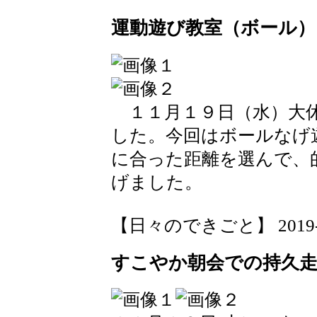
運動遊び教室（ボール）
１１月１９日（水）大休
した。今回はボールなげ
に合った距離を選んで、
げました。
【日々のできごと】 2019-11-
すこやか朝会での持久