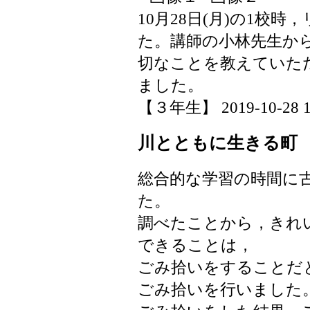
10月28日(月)の1校
た。講師の小林先生か
切なことを教えていた
ました。
【３年生】 2019-10-28 10
川とともに生きる町
総合的な学習の時間に
た。
調べたことから，きれ
できることは，
ごみ拾いをすることだ
ごみ拾いを行いました