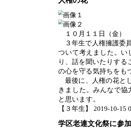
人権の花
１０月１１日（金）
３年生で人権擁護委員
ついて考えました。い
り、話を聞いたりする
の心を守る気持ちをも
最後に、人権の花とし
きました。みんなで協
と思います。
【３年生】 2019-10-15 09
学区老連文化祭に参