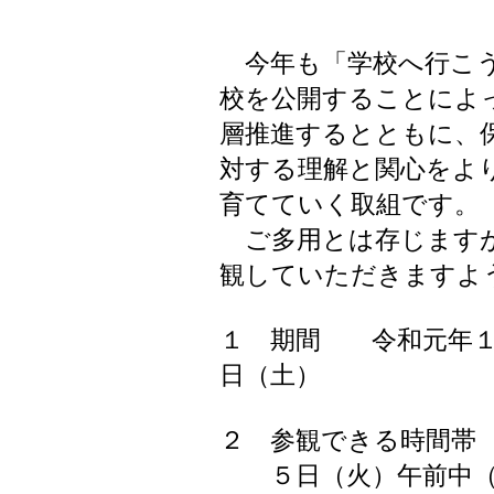
今年も「学校へ行こう
校を公開することによ
層推進するとともに、
対する理解と関心をよ
育てていく取組です。
ご多用とは存じますが
観していただきますよ
１ 期間 令和元年１
日（土）
２ 参観できる時間帯
５日（火）午前中（