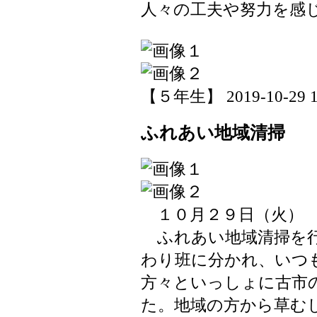
人々の工夫や努力を感
【５年生】 2019-10-29 18
ふれあい地域清掃
１０月２９日（火）
ふれあい地域清掃を行
わり班に分かれ、いつ
方々といっしょに古市
た。地域の方から草む