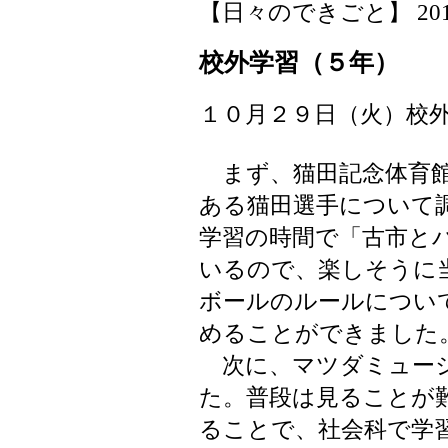
【日々のできごと】 2019-11
校外学習（５年）
１０月２９日（火）校
まず、猫田記念体育館
ある猫田選手について
学習の時間で「古市と
いるので、楽しそうに
ボールのルールについ
めることができました
次に、マツダミュージ
た。普段は見ることが
ることで、社会科で学