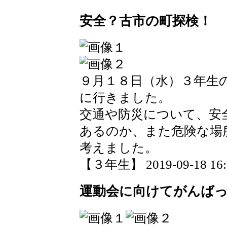
安全？古市の町探検！
９月１８日（水）３年生
に行きました。
交通や防災について、安
あるのか、また危険な場
考えました。
【３年生】 2019-09-18 16:1
運動会に向けてがんば