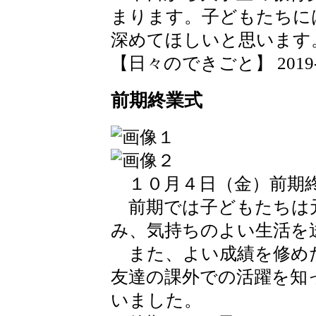
まります。子どもたちに
深めてほしいと思います
【日々のできごと】 2019-10-
前期終業式
１０月４日（金）前期
前期では子どもたちは
み、気持ちのよい生活を
また、よい成績を修め
友達の課外での活躍を知
いました。