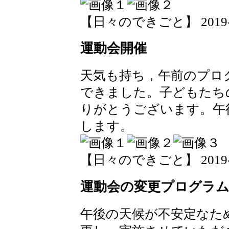
【日々のできごと】 2019-09-
運動会開催
天気も持ち，午前のプロ
できました。子どもたち
りがとうございます。午
します。
【日々のできごと】 2019-09-
運動会の変更プログラ
午後の天候が不安定なた