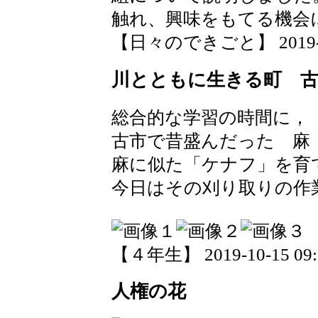
触れ、興味をもてる機会
【日々のできごと】 2019-10-
川とともに生きる町 
総合的な学習の時間に，
古市で昔盛んだった 麻
麻に似た「ケナフ」を育
今日はその刈り取りの作
【４年生】 2019-10-15 09:5
人権の花