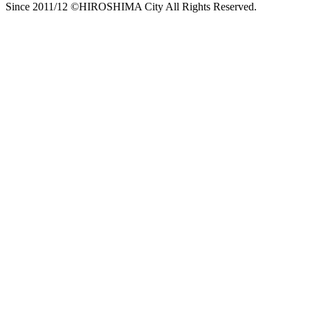
Since 2011/12 ©HIROSHIMA City All Rights Reserved.