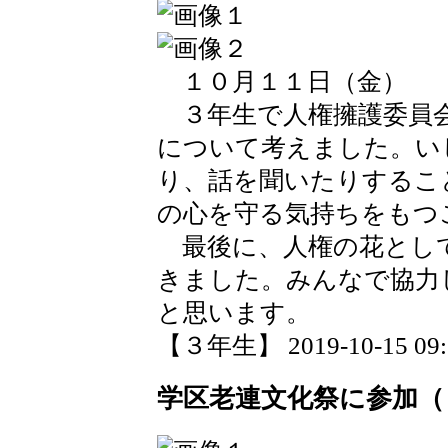
１０月１１日（金）
３年生で人権擁護委員
について考えました。い
り、話を聞いたりするこ
の心を守る気持ちをもつ
最後に、人権の花とし
きました。みんなで協力
と思います。
【３年生】 2019-10-15 09:5
学区老連文化祭に参加（