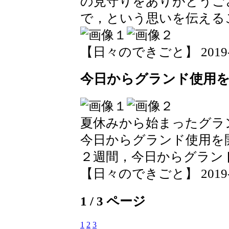
の見守りをありがとうご
で，という思いを伝える
【日々のできごと】 2019-09-
今日からグランド使用
夏休みから始まったグラ
今日からグランド使用を
２週間，今日からグラン
【日々のできごと】 2019-09-
1 / 3 ページ
1
2
3