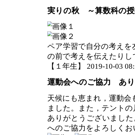
実りの秋 ～算数科の授
ペア学習で自分の考えを
の前で考えを伝えたりし
【１年生】 2019-10-03 08:3
運動会へのご協力 あ
天候にも恵まれ，運動会
ました。また，テントの
ありがとうございました
へのご協力をよろしくお