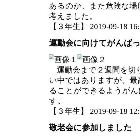
あるのか、また危険な場
考えました。
【３年生】 2019-09-18 16:1
運動会に向けてがんば
運動会まで２週間を切
い中ではありますが。最
ることができるようがん
す。
【３年生】 2019-09-18 12:1
敬老会に参加しました