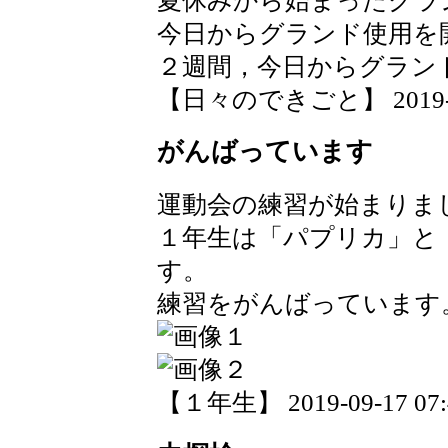
夏休みから始まったグラ
今日からグランド使用を
２週間，今日からグラン
【日々のできごと】 2019-09-
がんばっています
運動会の練習が始まりま
１年生は「パプリカ」と
す。
練習をがんばっています
【１年生】 2019-09-17 07:4