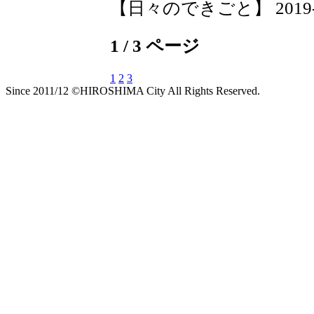
【日々のできごと】 2019-09-
1 / 3 ページ
1
2
3
Since 2011/12 ©HIROSHIMA City All Rights Reserved.