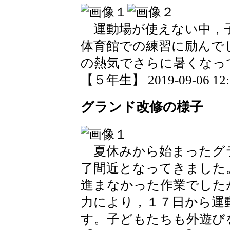
運動場が使えない中，
体育館での練習に励んで
の熱気でさらに暑くなっ
【５年生】 2019-09-06 12:2
グランド改修の様子
夏休みから始まったグ
了間近となってきました
進まなかった作業でした
力により，１７日から運
す。子どもたちも外遊び