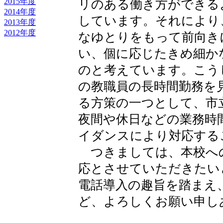
2015年度
リのある働き方ができる
2014年度
しています。それにより
2013年度
2012年度
なゆとりをもって前向き
い、個に応じたきめ細か
のと考えています。こう
の教職員の長時間勤務を
る方策の一つとして、市
夜間や休日などの業務時
イダンスにより対応する
つきましては、本校へ
応とさせていただきたい
電話導入の趣旨を踏まえ
ど、よろしくお願い申し