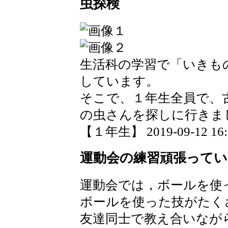
虫探検
生活科の学習で「いきも
しています。
そこで、１年生全員で、
の虫さんを探しに行きま
【１年生】 2019-09-12 16:2
運動会の練習頑張ってい
運動会では，ボールを使
ボールを使った技がたく
友達同士で教え合いなが