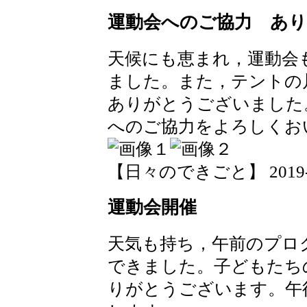
運動会へのご協力 あ
天候にも恵まれ，運動会
ました。また，テントの
ありがとうございました
へのご協力をよろしくお
【日々のできごと】 2019-09-
運動会開催
天気も持ち，午前のプロ
できました。子どもたち
りがとうございます。午