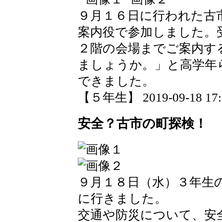
９月１６日に行われた古
案内役で参加しました。
２階の会場までご案内す
ましょうか。」と高学年
できました。
【５年生】 2019-09-18 17:1
安全？古市の町探検！
９月１８日（水）３年生
に行きました。
交通や防災について、安