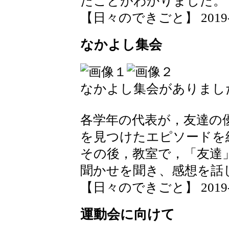
たことがわかりました。
【日々のできごと】 2019-09-
なかよし集会
なかよし集会がありまし
各学年の代表が，友達の
を見つけたエピソードを
その後，教室で，「友達
聞かせを聞き、感想を話
【日々のできごと】 2019-09-
運動会に向けて