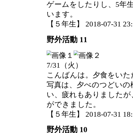
ゲームをしたりし、5年
います。
【５年生】 2018-07-31 23:0
野外活動 11
7/31（火）
こんばんは。夕食をいた
写真は、夕べのつどいの
い、疲れもありましたが
ができました。
【５年生】 2018-07-31 18:5
野外活動 10