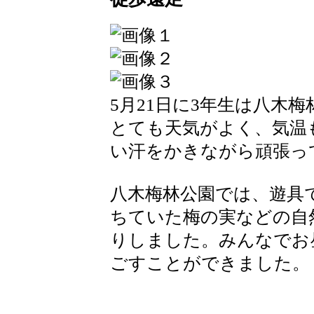
5月21日に3年生は八木
とても天気がよく、気温
い汗をかきながら頑張っ
八木梅林公園では、遊具
ちていた梅の実などの自
りしました。みんなでお
ごすことができました。