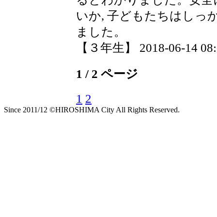
いか, 子どもたちはし
ました。
【３年生】 2018-06-14 08:2
1 / 2 ページ
1
2
Since 2011/12 ©HIROSHIMA City All Rights Reserved.