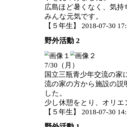
広島ほど暑くなく、気持
みんな元気です。
【５年生】 2018-07-30 17:0
野外活動 2
7/30（月）
国立三瓶青少年交流の家
流の家の方から施設の説
した。
少し休憩をとり、オリエ
【５年生】 2018-07-30 14:1
野外活動 1