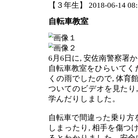
【３年生】 2018-06-14 08:2
自転車教室
6月6日に, 安佐南警察署
自転車教室をひらいてく
くの雨でしたので, 体育
ついてのビデオを見たり,
学んだりしました。
自転車で間違った乗り方を
しまったり, 相手を傷
るとわかりました。安全