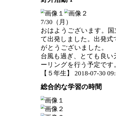
7/30（月）
おはようございます。国
て出発しました。出発式
がとうございました。
台風も過ぎ、とても良い
ーリングを行う予定です
【５年生】 2018-07-30 09:2
総合的な学習の時間