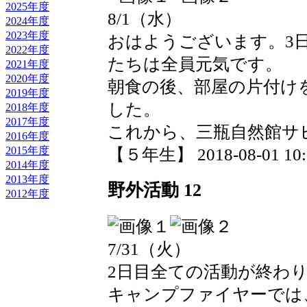
2025年度
8/1（水）
2024年度
2023年度
おはようございます。3
2022年度
たちは全員元気です。
2021年度
2020年度
朝食の後、部屋の片付け
2019年度
した。
2018年度
2017年度
これから、三瓶自然館サ
2016年度
2015年度
【５年生】 2018-08-01 10:1
2014年度
2013年度
野外活動 12
2012年度
7/31（火）
2日目全ての活動が終わ
キャンプファイヤーでは