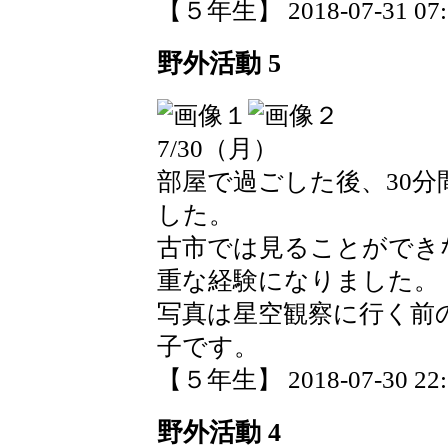
【５年生】 2018-07-31 07:3
野外活動 5
7/30（月）
部屋で過ごした後、30
した。
古市では見ることができ
重な経験になりました。
写真は星空観察に行く前
子です。
【５年生】 2018-07-30 22:1
野外活動 4