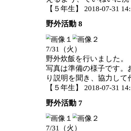
【５年生】 2018-07-31 14:0
野外活動 8
7/31（火）
野外炊飯を行いました。
写真は準備の様子です。
り説明を聞き、協力して
【５年生】 2018-07-31 14:0
野外活動 7
7/31（火）