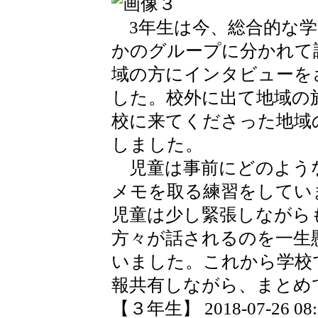
3年生は今、総合的な学
かのグループに分かれて調
域の方にインタビューを
した。校外に出て地域の
校に来てくださった地域
しました。
児童は事前にどのよう
メモを取る練習をしてい
児童は少し緊張しながら
方々が話されるのを一生
いました。これから学校
報共有しながら、まとめ
【３年生】 2018-07-26 08:3