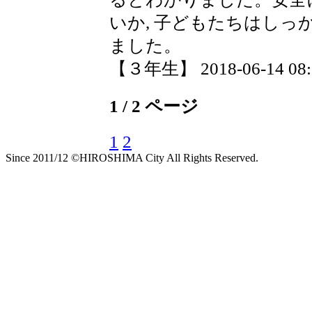
いか, 子どもたちはし
ました。
【３年生】 2018-06-14 08:2
1 / 2 ページ
1
2
Since 2011/12 ©HIROSHIMA City All Rights Reserved.