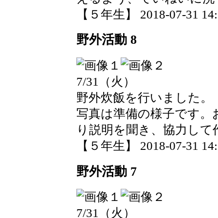
【５年生】 2018-07-31 14:0
野外活動 8
7/31（火）
野外炊飯を行いました。
写真は準備の様子です。
り説明を聞き、協力して
【５年生】 2018-07-31 14:0
野外活動 7
7/31（火）