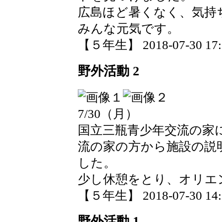
広島ほど暑くなく、気持
みんな元気です。
【５年生】 2018-07-30 17:0
野外活動 2
7/30（月）
国立三瓶青少年交流の家
流の家の方から施設の説
した。
少し休憩をとり、オリエ
【５年生】 2018-07-30 14:1
野外活動 1