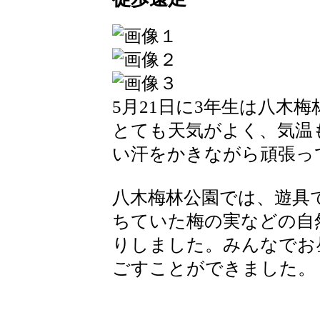
5月21日に3年生は八木
とても天気がよく、気温
い汗をかきながら頑張っ
八木梅林公園では、遊具
ちていた梅の実などの自
りしました。みんなでお
ごすことができました。