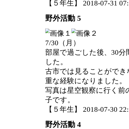
【５年生】 2018-07-31 07:3
野外活動 5
7/30（月）
部屋で過ごした後、30
した。
古市では見ることができ
重な経験になりました。
写真は星空観察に行く前
子です。
【５年生】 2018-07-30 22:1
野外活動 4