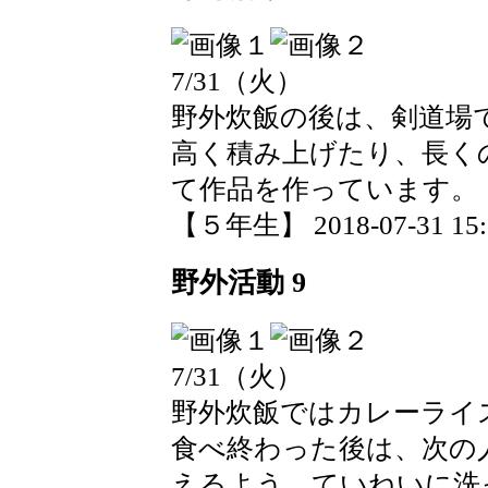
7/31（火）
野外炊飯の後は、剣道場
高く積み上げたり、長く
て作品を作っています。
【５年生】 2018-07-31 15:5
野外活動 9
7/31（火）
野外炊飯ではカレーライ
食べ終わった後は、次の
えるよう、ていねいに洗