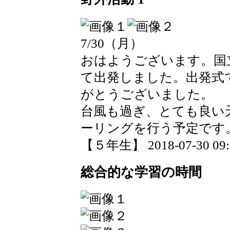
7/30（月）
おはようございます。国
て出発しました。出発式
がとうございました。
台風も過ぎ、とても良い
ーリングを行う予定です
【５年生】 2018-07-30 09:2
総合的な学習の時間