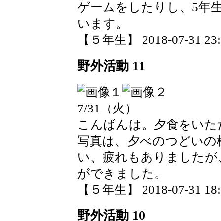
ゲームをしたりし、5年
います。
【５年生】 2018-07-31 23:0
野外活動 11
7/31（火）
こんばんは。夕食をいた
写真は、夕べのつどいの
い、疲れもありましたが
ができました。
【５年生】 2018-07-31 18:5
野外活動 10