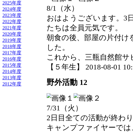
2025年度
8/1（水）
2024年度
2023年度
おはようございます。3
2022年度
たちは全員元気です。
2021年度
2020年度
朝食の後、部屋の片付け
2019年度
した。
2018年度
2017年度
これから、三瓶自然館サ
2016年度
2015年度
【５年生】 2018-08-01 10:1
2014年度
2013年度
野外活動 12
2012年度
7/31（火）
2日目全ての活動が終わ
キャンプファイヤーでは