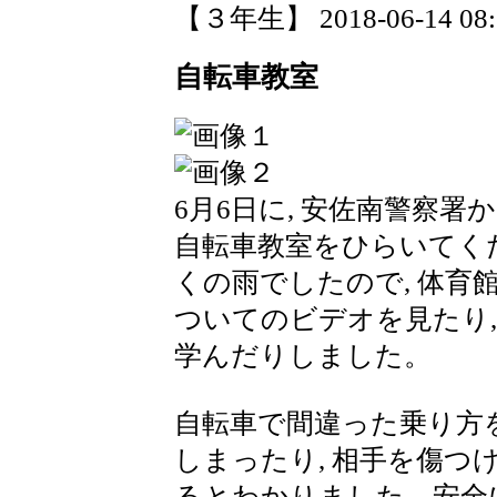
【３年生】 2018-06-14 08:2
自転車教室
6月6日に, 安佐南警察署
自転車教室をひらいてく
くの雨でしたので, 体育
ついてのビデオを見たり,
学んだりしました。
自転車で間違った乗り方を
しまったり, 相手を傷
るとわかりました。安全